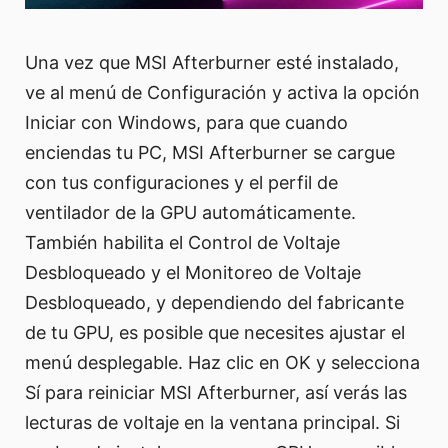
Una vez que MSI Afterburner esté instalado,
ve al menú de Configuración y activa la opción
Iniciar con Windows, para que cuando
enciendas tu PC, MSI Afterburner se cargue
con tus configuraciones y el perfil de
ventilador de la GPU automáticamente.
También habilita el Control de Voltaje
Desbloqueado y el Monitoreo de Voltaje
Desbloqueado, y dependiendo del fabricante
de tu GPU, es posible que necesites ajustar el
menú desplegable. Haz clic en OK y selecciona
Sí para reiniciar MSI Afterburner, así verás las
lecturas de voltaje en la ventana principal. Si