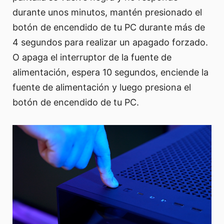
durante unos minutos, mantén presionado el
botón de encendido de tu PC durante más de
4 segundos para realizar un apagado forzado.
O apaga el interruptor de la fuente de
alimentación, espera 10 segundos, enciende la
fuente de alimentación y luego presiona el
botón de encendido de tu PC.