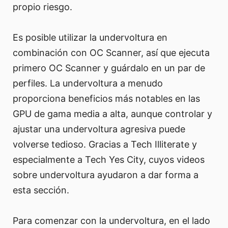
propio riesgo.
Es posible utilizar la undervoltura en
combinación con OC Scanner, así que ejecuta
primero OC Scanner y guárdalo en un par de
perfiles. La undervoltura a menudo
proporciona beneficios más notables en las
GPU de gama media a alta, aunque controlar y
ajustar una undervoltura agresiva puede
volverse tedioso. Gracias a Tech Illiterate y
especialmente a Tech Yes City, cuyos videos
sobre undervoltura ayudaron a dar forma a
esta sección.
Para comenzar con la undervoltura, en el lado