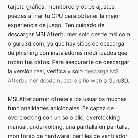
tarjeta gráfica, monitoreo y otros ajustes,
puedes afinar tu GPU para obtener la mejor
experiencia de juego. Ten cuidado de
descargar MSI Afterburner solo desde msi.com
o guru3d.com, ya que hay sitios de descarga
de phishing con instaladores modificados que
roban tus datos. Para asegurarte de descargar
la versión real, verifica y solo
descarga MSI
Afterburner desde nuestro sitio web
o Guru3D.
MSI Afterburner ofrece a los usuarios muchas
funcionalidades adicionales. Es capaz de
overclocking con un solo clic, overclocking
manual, undervolting, una pantalla en pantalla,
monitoreo de hardware, perfiles de ventilador