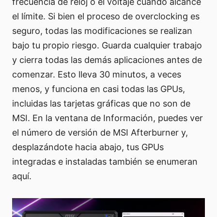
frecuencia de reloj o el voltaje cuando alcance
el límite. Si bien el proceso de overclocking es
seguro, todas las modificaciones se realizan
bajo tu propio riesgo. Guarda cualquier trabajo
y cierra todas las demás aplicaciones antes de
comenzar. Esto lleva 30 minutos, a veces
menos, y funciona en casi todas las GPUs,
incluidas las tarjetas gráficas que no son de
MSI. En la ventana de Información, puedes ver
el número de versión de MSI Afterburner y,
desplazándote hacia abajo, tus GPUs
integradas e instaladas también se enumeran
aquí.