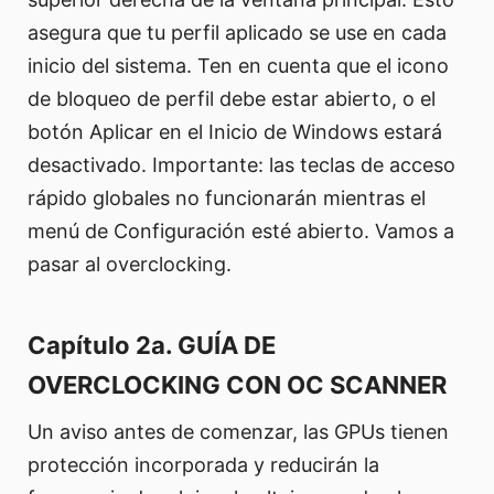
asegura que tu perfil aplicado se use en cada
inicio del sistema. Ten en cuenta que el icono
de bloqueo de perfil debe estar abierto, o el
botón Aplicar en el Inicio de Windows estará
desactivado. Importante: las teclas de acceso
rápido globales no funcionarán mientras el
menú de Configuración esté abierto. Vamos a
pasar al overclocking.
Capítulo 2a. GUÍA DE
OVERCLOCKING CON OC SCANNER
Un aviso antes de comenzar, las GPUs tienen
protección incorporada y reducirán la