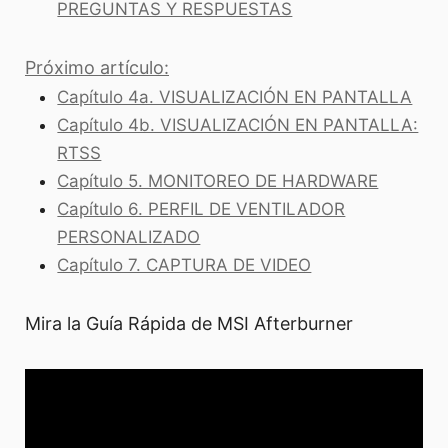
PREGUNTAS Y RESPUESTAS
Próximo artículo:
Capítulo 4a. VISUALIZACIÓN EN PANTALLA
Capítulo 4b. VISUALIZACIÓN EN PANTALLA:
RTSS
Capítulo 5. MONITOREO DE HARDWARE
Capítulo 6. PERFIL DE VENTILADOR
PERSONALIZADO
Capítulo 7. CAPTURA DE VIDEO
Mira la Guía Rápida de MSI Afterburner