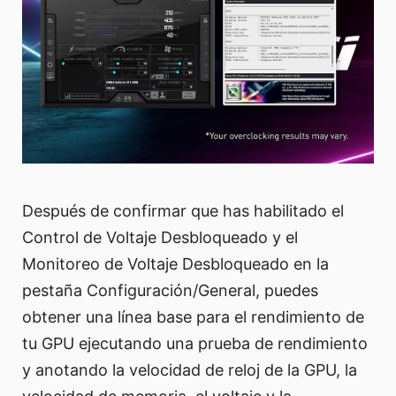
Después de confirmar que has habilitado el
Control de Voltaje Desbloqueado y el
Monitoreo de Voltaje Desbloqueado en la
pestaña Configuración/General, puedes
obtener una línea base para el rendimiento de
tu GPU ejecutando una prueba de rendimiento
y anotando la velocidad de reloj de la GPU, la