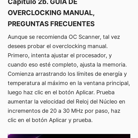
Capítulo 2b. GUÍA DE
OVERCLOCKING MANUAL,
PREGUNTAS FRECUENTES
Aunque se recomienda OC Scanner, tal vez
desees probar el overclocking manual.
Primero, intenta ajustar el procesador, y
cuando eso esté completo, ajusta la memoria.
Comienza arrastrando los límites de energía y
temperatura al máximo en la ventana principal,
luego haz clic en el botón Aplicar. Prueba
aumentar la velocidad del Reloj del Núcleo en
incrementos de 20 a 30 MHz por paso, haz
clic en el botón Aplicar y prueba.