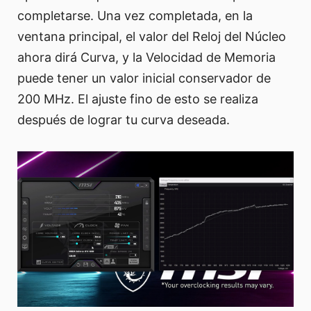
completarse. Una vez completada, en la
ventana principal, el valor del Reloj del Núcleo
ahora dirá Curva, y la Velocidad de Memoria
puede tener un valor inicial conservador de
200 MHz. El ajuste fino de esto se realiza
después de lograr tu curva deseada.