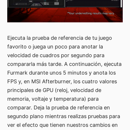
Ejecuta la prueba de referencia de tu juego
favorito o juega un poco para anotar la
velocidad de cuadros por segundo para
compararla más tarde. A continuación, ejecuta
Furmark durante unos 5 minutos y anota los
FPS y, en MSI Afterburner, los cuatro valores
principales de GPU (reloj, velocidad de
memoria, voltaje y temperatura) para
comparar. Deja la prueba de referencia en
segundo plano mientras realizas pruebas para
ver el efecto que tienen nuestros cambios en