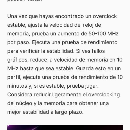
Una vez que hayas encontrado un overclock
estable, ajusta la velocidad del reloj de
memoria, prueba un aumento de 50-100 MHz
por paso. Ejecuta una prueba de rendimiento
para verificar la estabilidad. Si ves fallos
gráficos, reduce la velocidad de memoria en 10
MHz hasta que sea estable. Guarda esto en un
perfil, ejecuta una prueba de rendimiento de 10
minutos y, si es estable, prueba jugar.
Considera reducir ligeramente el overclocking
del núcleo y la memoria para obtener una
mejor estabilidad a largo plazo.