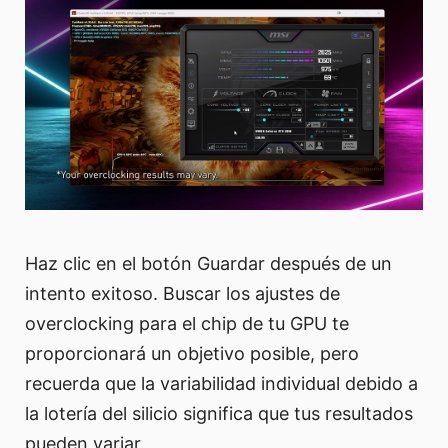
Haz clic en el botón Guardar después de un
intento exitoso. Buscar los ajustes de
overclocking para el chip de tu GPU te
proporcionará un objetivo posible, pero
recuerda que la variabilidad individual debido a
la lotería del silicio significa que tus resultados
pueden variar.