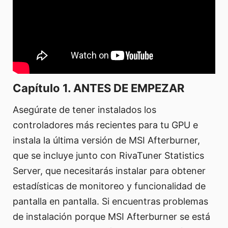
Capítulo 1. ANTES DE EMPEZAR
Asegúrate de tener instalados los
controladores más recientes para tu GPU e
instala la última versión de MSI Afterburner,
que se incluye junto con RivaTuner Statistics
Server, que necesitarás instalar para obtener
estadísticas de monitoreo y funcionalidad de
pantalla en pantalla. Si encuentras problemas
de instalación porque MSI Afterburner se está