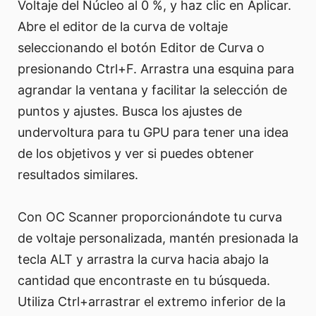
Voltaje del Núcleo al 0 %, y haz clic en Aplicar.
Abre el editor de la curva de voltaje
seleccionando el botón Editor de Curva o
presionando Ctrl+F. Arrastra una esquina para
agrandar la ventana y facilitar la selección de
puntos y ajustes. Busca los ajustes de
undervoltura para tu GPU para tener una idea
de los objetivos y ver si puedes obtener
resultados similares.
Con OC Scanner proporcionándote tu curva
de voltaje personalizada, mantén presionada la
tecla ALT y arrastra la curva hacia abajo la
cantidad que encontraste en tu búsqueda.
Utiliza Ctrl+arrastrar el extremo inferior de la