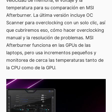
velocidad de memoria, el voltaje y la
temperatura para su comparación en MSI
Afterburner. La última versión incluye OC
Scanner para overclocking con un solo clic, así
que cubriremos eso, cómo hacer overclocking
manual y la resolución de problemas. MSI
Afterburner funciona en las GPUs de las
laptops, pero usa incrementos pequeños y
monitorea de cerca las temperaturas tanto de
la CPU como de la GPU.