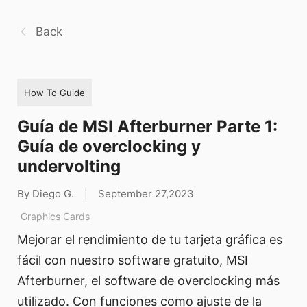
Back
How To Guide
Guía de MSI Afterburner Parte 1:
Guía de overclocking y
undervolting
By Diego G.
|
September 27,2023
Graphics Cards
Mejorar el rendimiento de tu tarjeta gráfica es
fácil con nuestro software gratuito, MSI
Afterburner, el software de overclocking más
utilizado. Con funciones como ajuste de la