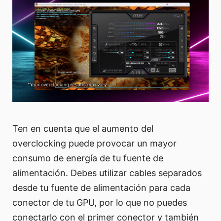
Ten en cuenta que el aumento del
overclocking puede provocar un mayor
consumo de energía de tu fuente de
alimentación. Debes utilizar cables separados
desde tu fuente de alimentación para cada
conector de tu GPU, por lo que no puedes
conectarlo con el primer conector y también