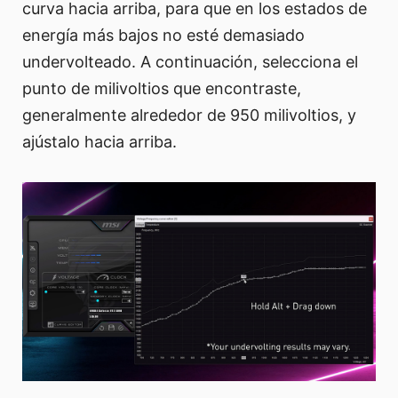
curva hacia arriba, para que en los estados de
energía más bajos no esté demasiado
undervolteado. A continuación, selecciona el
punto de milivoltios que encontraste,
generalmente alrededor de 950 milivoltios, y
ajústalo hacia arriba.