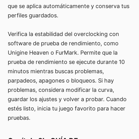
que se aplica automáticamente y conserva tus
perfiles guardados.
Verifica la estabilidad del overclocking con
software de prueba de rendimiento, como
Unigine Heaven o FurMark. Permite que la
prueba de rendimiento se ejecute durante 10
minutos mientras buscas problemas,
parpadeos, apagones o bloqueos. Si hay
problemas, considera modificar la curva,
guardar los ajustes y volver a probar. Cuando
estés listo, inicia tu juego favorito para hacer
pruebas.