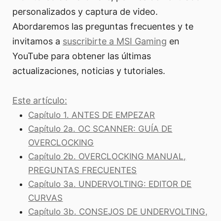
personalizados y captura de video.
Abordaremos las preguntas frecuentes y te
invitamos a
suscribirte a MSI Gaming
en
YouTube para obtener las últimas
actualizaciones, noticias y tutoriales.
Este artículo:
Capítulo 1. ANTES DE EMPEZAR
Capítulo 2a. OC SCANNER: GUÍA DE
OVERCLOCKING
Capítulo 2b. OVERCLOCKING MANUAL,
PREGUNTAS FRECUENTES
Capítulo 3a. UNDERVOLTING: EDITOR DE
CURVAS
Capítulo 3b. CONSEJOS DE UNDERVOLTING,