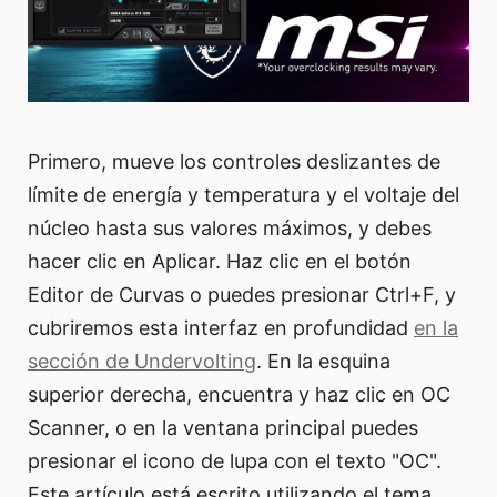
Primero, mueve los controles deslizantes de
límite de energía y temperatura y el voltaje del
núcleo hasta sus valores máximos, y debes
hacer clic en Aplicar. Haz clic en el botón
Editor de Curvas o puedes presionar Ctrl+F, y
cubriremos esta interfaz en profundidad
en la
sección de Undervolting
. En la esquina
superior derecha, encuentra y haz clic en OC
Scanner, o en la ventana principal puedes
presionar el icono de lupa con el texto "OC".
Este artículo está escrito utilizando el tema