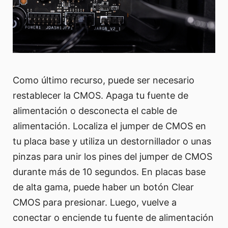
Como último recurso, puede ser necesario
restablecer la CMOS. Apaga tu fuente de
alimentación o desconecta el cable de
alimentación. Localiza el jumper de CMOS en
tu placa base y utiliza un destornillador o unas
pinzas para unir los pines del jumper de CMOS
durante más de 10 segundos. En placas base
de alta gama, puede haber un botón Clear
CMOS para presionar. Luego, vuelve a
conectar o enciende tu fuente de alimentación