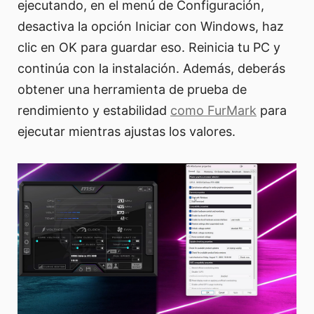
ejecutando, en el menú de Configuración,
desactiva la opción Iniciar con Windows, haz
clic en OK para guardar eso. Reinicia tu PC y
continúa con la instalación. Además, deberás
obtener una herramienta de prueba de
rendimiento y estabilidad
como FurMark
para
ejecutar mientras ajustas los valores.