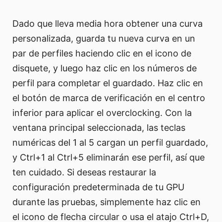
Dado que lleva media hora obtener una curva
personalizada, guarda tu nueva curva en un
par de perfiles haciendo clic en el icono de
disquete, y luego haz clic en los números de
perfil para completar el guardado. Haz clic en
el botón de marca de verificación en el centro
inferior para aplicar el overclocking. Con la
ventana principal seleccionada, las teclas
numéricas del 1 al 5 cargan un perfil guardado,
y Ctrl+1 al Ctrl+5 eliminarán ese perfil, así que
ten cuidado. Si deseas restaurar la
configuración predeterminada de tu GPU
durante las pruebas, simplemente haz clic en
el icono de flecha circular o usa el atajo Ctrl+D,