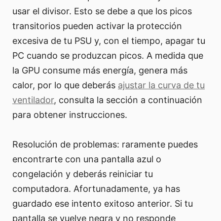
usar el divisor. Esto se debe a que los picos
transitorios pueden activar la protección
excesiva de tu PSU y, con el tiempo, apagar tu
PC cuando se produzcan picos. A medida que
la GPU consume más energía, genera más
calor, por lo que deberás
ajustar la curva de tu
ventilador
, consulta la sección a continuación
para obtener instrucciones.
Resolución de problemas: raramente puedes
encontrarte con una pantalla azul o
congelación y deberás reiniciar tu
computadora. Afortunadamente, ya has
guardado ese intento exitoso anterior. Si tu
pantalla se vuelve negra y no responde