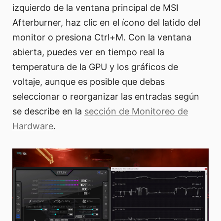
izquierdo de la ventana principal de MSI
Afterburner, haz clic en el ícono del latido del
monitor o presiona Ctrl+M. Con la ventana
abierta, puedes ver en tiempo real la
temperatura de la GPU y los gráficos de
voltaje, aunque es posible que debas
seleccionar o reorganizar las entradas según
se describe en la
sección de Monitoreo de
Hardware
.