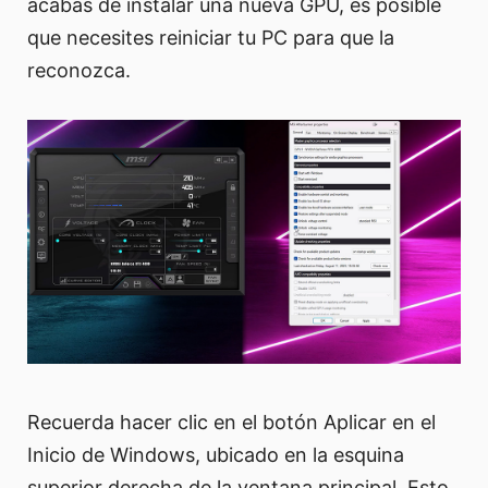
acabas de instalar una nueva GPU, es posible
que necesites reiniciar tu PC para que la
reconozca.
Recuerda hacer clic en el botón Aplicar en el
Inicio de Windows, ubicado en la esquina
superior derecha de la ventana principal. Esto