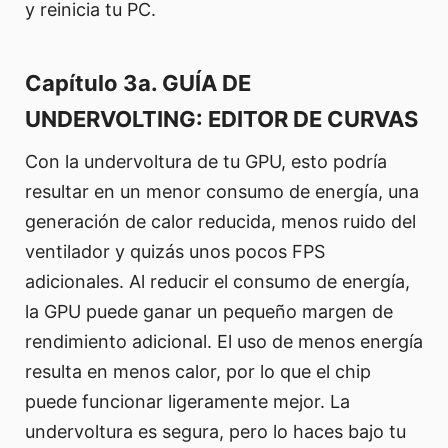
y reinicia tu PC.
Capítulo 3a. GUÍA DE
UNDERVOLTING: EDITOR DE CURVAS
Con la undervoltura de tu GPU, esto podría
resultar en un menor consumo de energía, una
generación de calor reducida, menos ruido del
ventilador y quizás unos pocos FPS
adicionales. Al reducir el consumo de energía,
la GPU puede ganar un pequeño margen de
rendimiento adicional. El uso de menos energía
resulta en menos calor, por lo que el chip
puede funcionar ligeramente mejor. La
undervoltura es segura, pero lo haces bajo tu