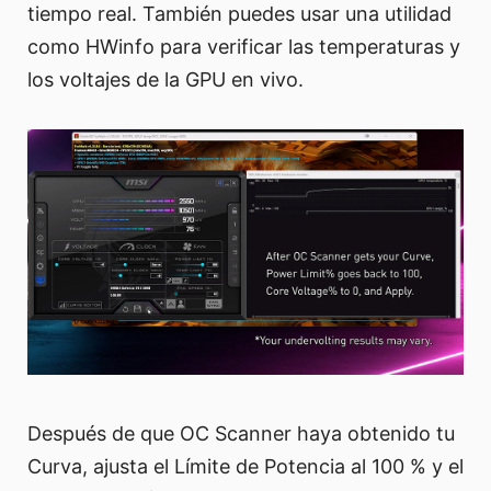
tiempo real. También puedes usar una utilidad
como HWinfo para verificar las temperaturas y
los voltajes de la GPU en vivo.
Después de que OC Scanner haya obtenido tu
Curva, ajusta el Límite de Potencia al 100 % y el