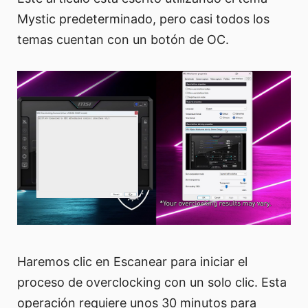
Mystic predeterminado, pero casi todos los
temas cuentan con un botón de OC.
Haremos clic en Escanear para iniciar el
proceso de overclocking con un solo clic. Esta
operación requiere unos 30 minutos para