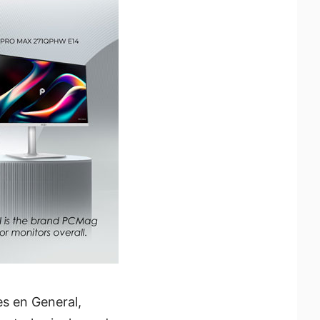
es en General,