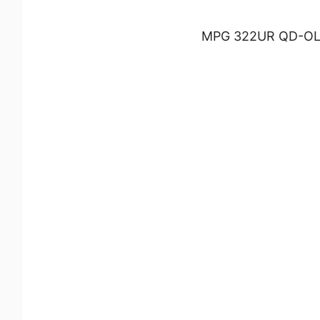
MPG 322UR QD-OL