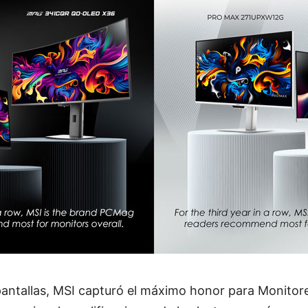
pantallas, MSI capturó el máximo honor para Monitor