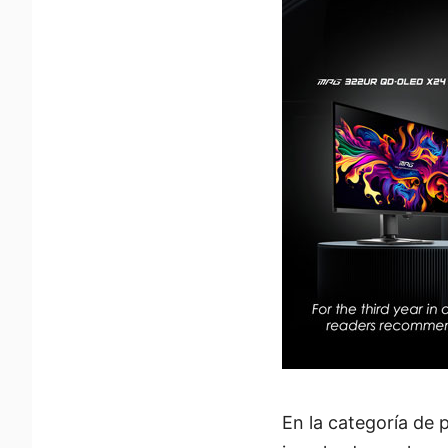
En la categoría de 