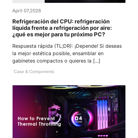
April 07,2026
Refrigeración del CPU: refrigeración
líquida frente a refrigeración por aire:
¿qué es mejor para tu próximo PC?
Respuesta rápida (TL;DR): ¡Depende! Si deseas
la mejor estética posible, ensamblar en
gabinetes compactos o quieres la [...]
Case & Components