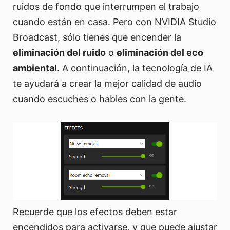
ruidos de fondo que interrumpen el trabajo
cuando están en casa. Pero con NVIDIA Studio
Broadcast, sólo tienes que encender la
eliminación del ruido
o
eliminación del eco
ambiental
. A continuación, la tecnología de IA
te ayudará a crear la mejor calidad de audio
cuando escuches o hables con la gente.
Recuerde que los efectos deben estar
encendidos para activarse, y que puede ajustar