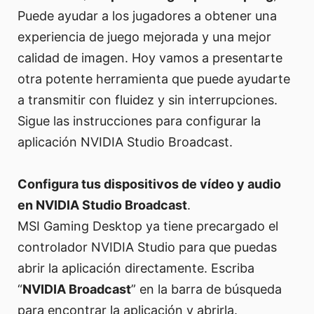
Puede ayudar a los jugadores a obtener una
experiencia de juego mejorada y una mejor
calidad de imagen. Hoy vamos a presentarte
otra potente herramienta que puede ayudarte
a transmitir con fluidez y sin interrupciones.
Sigue las instrucciones para configurar la
aplicación NVIDIA Studio Broadcast.
Configura tus dispositivos de vídeo y audio
en NVIDIA Studio Broadcast
.
MSI Gaming Desktop ya tiene precargado el
controlador NVIDIA Studio para que puedas
abrir la aplicación directamente. Escriba
“
NVIDIA Broadcast
” en la barra de búsqueda
para encontrar la aplicación y abrirla.