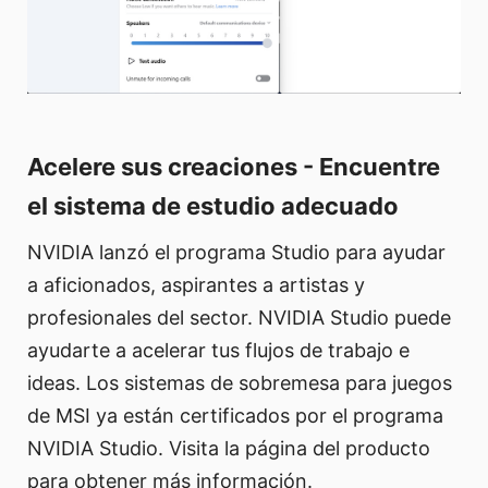
Acelere sus creaciones - Encuentre
el sistema de estudio adecuado
NVIDIA lanzó el programa Studio para ayudar
a aficionados, aspirantes a artistas y
profesionales del sector. NVIDIA Studio puede
ayudarte a acelerar tus flujos de trabajo e
ideas. Los sistemas de sobremesa para juegos
de MSI ya están certificados por el programa
NVIDIA Studio. Visita la página del producto
para obtener más información.