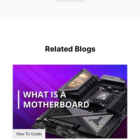
Related Blogs
How To Guide