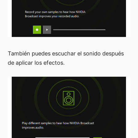
También puedes escuchar el sonido después
de aplicar los efectos.