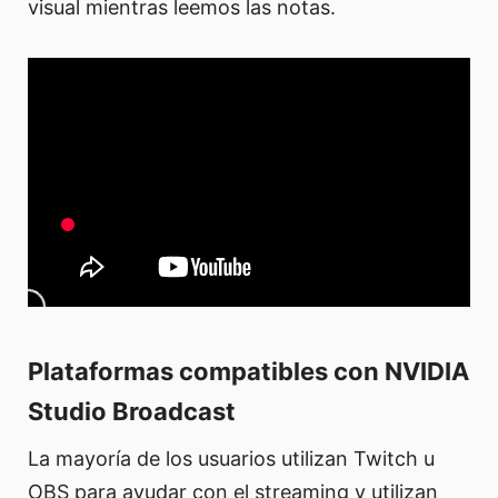
visual mientras leemos las notas.
Plataformas compatibles con NVIDIA
Studio Broadcast
La mayoría de los usuarios utilizan Twitch u
OBS para ayudar con el streaming y utilizan