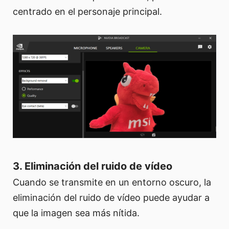
centrado en el personaje principal.
3. Eliminación del ruido de vídeo
Cuando se transmite en un entorno oscuro, la
eliminación del ruido de vídeo puede ayudar a
que la imagen sea más nítida.