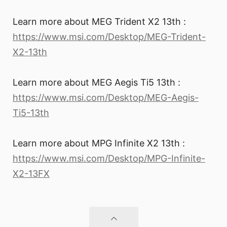
Learn more about MEG Trident X2 13th :
https://www.msi.com/Desktop/MEG-Trident-
X2-13th
Learn more about MEG Aegis Ti5 13th :
https://www.msi.com/Desktop/MEG-Aegis-
Ti5-13th
Learn more about MPG Infinite X2 13th :
https://www.msi.com/Desktop/MPG-Infinite-
X2-13FX