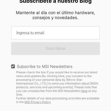
Subscríbete a nuestro Blog
Mantente al día con el último hardware,
consejos y novedades.
Suscribirse
Subscribe to MSI Newsletters
Please check the box if you would like to receive our latest
news and updates.By clicking here, you consent to the
processing of your personal data by [Micro-Star
International Co., LTD.] to send you information about [MSI’s
products, services and upcoming events]. Please note that
you can unsubscribe from the MSI Newsletters
here
at any
time.
Further details of our data processing activities are available
in the
MSI Privacy Policy