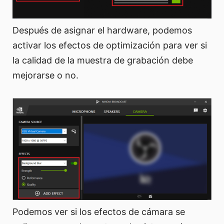
Después de asignar el hardware, podemos
activar los efectos de optimización para ver si
la calidad de la muestra de grabación debe
mejorarse o no.
Podemos ver si los efectos de cámara se