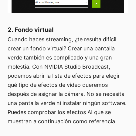
2. Fondo virtual
Cuando haces streaming, ¿te resulta difícil
crear un fondo virtual? Crear una pantalla
verde también es complicado y una gran
molestia. Con NVIDIA Studio Broadcast,
podemos abrir la lista de efectos para elegir
qué tipo de efectos de vídeo queremos
después de asignar la cámara. No se necesita
una pantalla verde ni instalar ningún software.
Puedes comprobar los efectos AI que se
muestran a continuación como referencia.