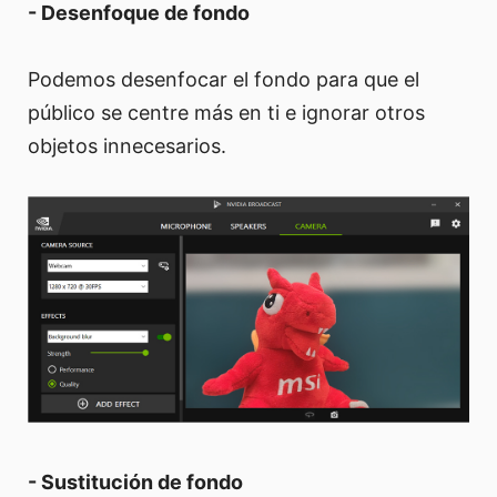
- Desenfoque de fondo
Podemos desenfocar el fondo para que el
público se centre más en ti e ignorar otros
objetos innecesarios.
- Sustitución de fondo