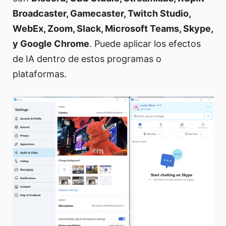
Broadcaster, Gamecaster, Twitch Studio,
WebEx, Zoom, Slack, Microsoft Teams, Skype,
y Google Chrome
. Puede aplicar los efectos
de IA dentro de estos programas o
plataformas.