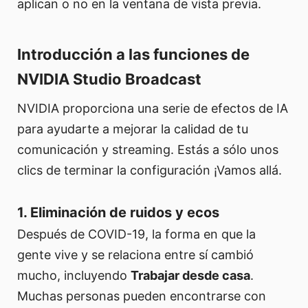
aplican o no en la ventana de vista previa.
Introducción a las funciones de
NVIDIA Studio Broadcast
NVIDIA proporciona una serie de efectos de IA
para ayudarte a mejorar la calidad de tu
comunicación y streaming. Estás a sólo unos
clics de terminar la configuración ¡Vamos allá.
1. Eliminación de ruidos y ecos
Después de COVID-19, la forma en que la
gente vive y se relaciona entre sí cambió
mucho, incluyendo
Trabajar desde casa
.
Muchas personas pueden encontrarse con