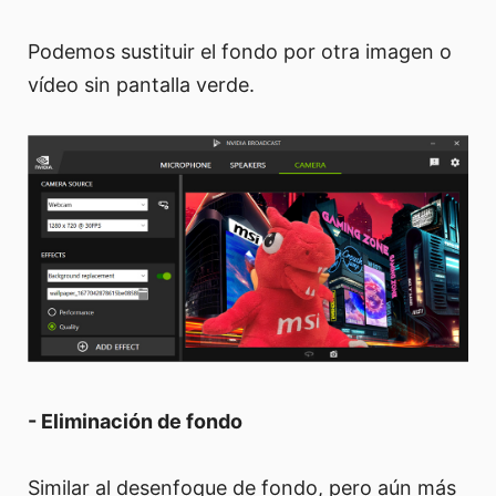
Podemos sustituir el fondo por otra imagen o
vídeo sin pantalla verde.
- Eliminación de fondo
Similar al desenfoque de fondo, pero aún más