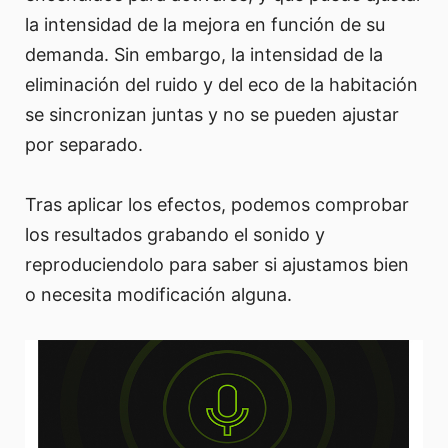
la intensidad de la mejora en función de su
demanda. Sin embargo, la intensidad de la
eliminación del ruido y del eco de la habitación
se sincronizan juntas y no se pueden ajustar
por separado.
Tras aplicar los efectos, podemos comprobar
los resultados grabando el sonido y
reproduciendolo para saber si ajustamos bien
o necesita modificación alguna.