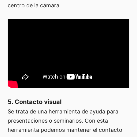
centro de la cámara.
5. Contacto visual
Se trata de una herramienta de ayuda para
presentaciones o seminarios. Con esta
herramienta podemos mantener el contacto