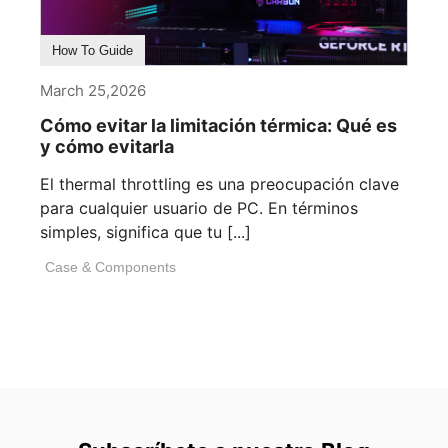
How To Guide
March 25,2026
Cómo evitar la limitación térmica: Qué es
y cómo evitarla
El thermal throttling es una preocupación clave
para cualquier usuario de PC. En términos
simples, significa que tu [...]
Case & Components