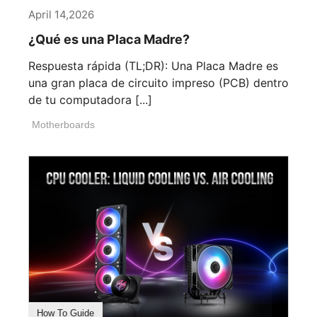
April 14,2026
¿Qué es una Placa Madre?
Respuesta rápida (TL;DR): Una Placa Madre es
una gran placa de circuito impreso (PCB) dentro
de tu computadora [...]
Motherboards
How To Guide