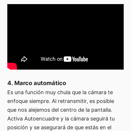
4. Marco automático
Es una función muy chula que la cámara te
enfoque siempre. Al retransmitir, es posible
que nos alejemos del centro de la pantalla.
Activa Autoencuadre y la cámara seguirá tu
posición y se asegurará de que estás en el