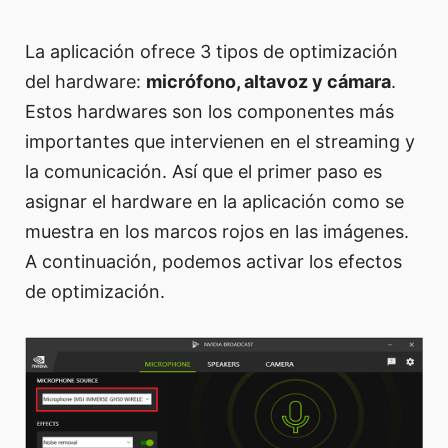
La aplicación ofrece 3 tipos de optimización
del hardware:
micrófono, altavoz y cámara
.
Estos hardwares son los componentes más
importantes que intervienen en el streaming y
la comunicación. Así que el primer paso es
asignar el hardware en la aplicación como se
muestra en los marcos rojos en las imágenes.
A continuación, podemos activar los efectos
de optimización.