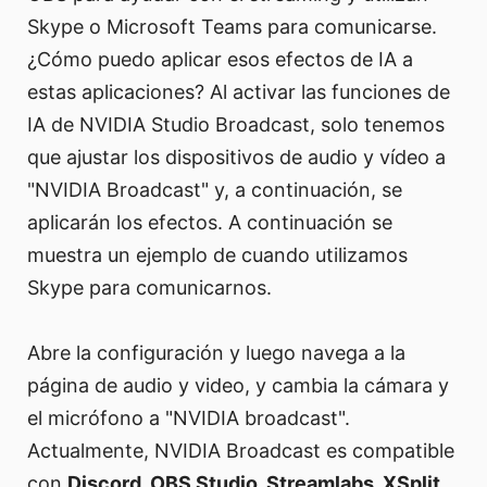
Skype o Microsoft Teams para comunicarse.
¿Cómo puedo aplicar esos efectos de IA a
estas aplicaciones? Al activar las funciones de
IA de NVIDIA Studio Broadcast, solo tenemos
que ajustar los dispositivos de audio y vídeo a
"NVIDIA Broadcast" y, a continuación, se
aplicarán los efectos. A continuación se
muestra un ejemplo de cuando utilizamos
Skype para comunicarnos.
Abre la configuración y luego navega a la
página de audio y video, y cambia la cámara y
el micrófono a "NVIDIA broadcast".
Actualmente, NVIDIA Broadcast es compatible
con
Discord, OBS Studio, Streamlabs, XSplit