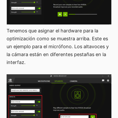
Tenemos que asignar el hardware para la
optimización como se muestra arriba. Este es
un ejemplo para el micrófono. Los altavoces y
la cámara están en diferentes pestañas en la
interfaz.