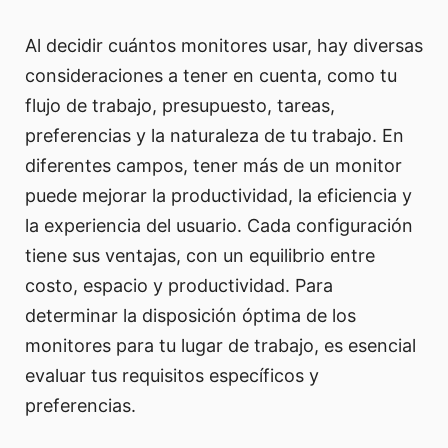
Al decidir cuántos monitores usar, hay diversas
consideraciones a tener en cuenta, como tu
flujo de trabajo, presupuesto, tareas,
preferencias y la naturaleza de tu trabajo. En
diferentes campos, tener más de un monitor
puede mejorar la productividad, la eficiencia y
la experiencia del usuario. Cada configuración
tiene sus ventajas, con un equilibrio entre
costo, espacio y productividad. Para
determinar la disposición óptima de los
monitores para tu lugar de trabajo, es esencial
evaluar tus requisitos específicos y
preferencias.