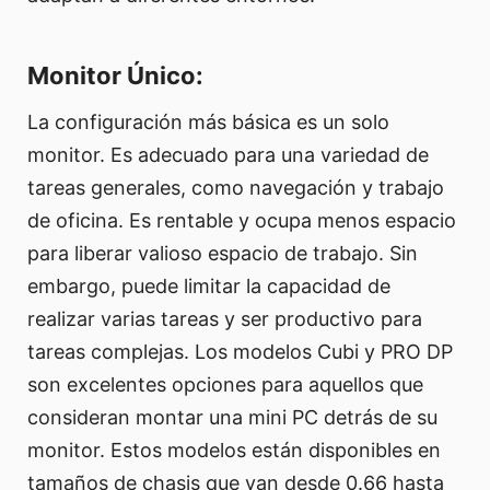
Monitor Único:
La configuración más básica es un solo
monitor. Es adecuado para una variedad de
tareas generales, como navegación y trabajo
de oficina. Es rentable y ocupa menos espacio
para liberar valioso espacio de trabajo. Sin
embargo, puede limitar la capacidad de
realizar varias tareas y ser productivo para
tareas complejas. Los modelos Cubi y PRO DP
son excelentes opciones para aquellos que
consideran montar una mini PC detrás de su
monitor. Estos modelos están disponibles en
tamaños de chasis que van desde 0.66 hasta