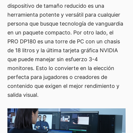
dispositivo de tamaño reducido es una
herramienta potente y versátil para cualquier
persona que busque tecnología de vanguardia
en un paquete compacto. Por otro lado, el
PRO DP180 es una torre de PC con un chasis
de 18 litros y la última tarjeta gráfica NVIDIA
que puede manejar sin esfuerzo 3-4
monitores. Esto lo convierte en la elección
perfecta para jugadores o creadores de
contenido que exigen el mejor rendimiento y
salida visual.