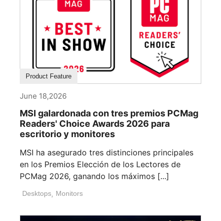
Product Feature
June 18,2026
MSI galardonada con tres premios PCMag
Readers' Choice Awards 2026 para
escritorio y monitores
MSI ha asegurado tres distinciones principales
en los Premios Elección de los Lectores de
PCMag 2026, ganando los máximos [...]
Desktops
,
Monitors