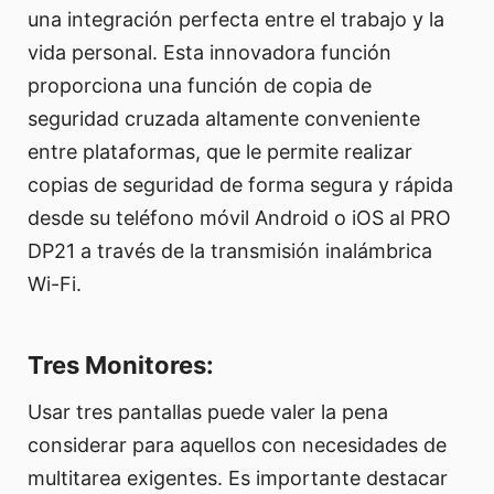
una integración perfecta entre el trabajo y la
vida personal. Esta innovadora función
proporciona una función de copia de
seguridad cruzada altamente conveniente
entre plataformas, que le permite realizar
copias de seguridad de forma segura y rápida
desde su teléfono móvil Android o iOS al PRO
DP21 a través de la transmisión inalámbrica
Wi-Fi.
Tres Monitores:
Usar tres pantallas puede valer la pena
considerar para aquellos con necesidades de
multitarea exigentes. Es importante destacar