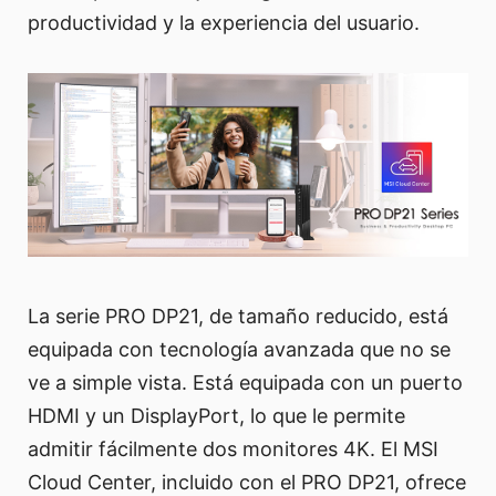
productividad y la experiencia del usuario.
La serie PRO DP21, de tamaño reducido, está
equipada con tecnología avanzada que no se
ve a simple vista. Está equipada con un puerto
HDMI y un DisplayPort, lo que le permite
admitir fácilmente dos monitores 4K. El MSI
Cloud Center, incluido con el PRO DP21, ofrece