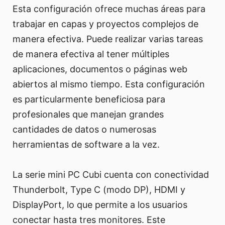
Esta configuración ofrece muchas áreas para
trabajar en capas y proyectos complejos de
manera efectiva. Puede realizar varias tareas
de manera efectiva al tener múltiples
aplicaciones, documentos o páginas web
abiertos al mismo tiempo. Esta configuración
es particularmente beneficiosa para
profesionales que manejan grandes
cantidades de datos o numerosas
herramientas de software a la vez.
La serie mini PC Cubi cuenta con conectividad
Thunderbolt, Type C (modo DP), HDMI y
DisplayPort, lo que permite a los usuarios
conectar hasta tres monitores. Este