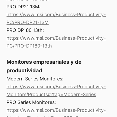
PRO DP21 13M:
https://www.msi.com/Business-Productivity-
PC/PRO-DP21-13M
PRO DP180 13th:
https://www.msi.com/Business-Productivity-
PC/PRO-DP180-13th
Monitores empresariales y de
productividad
Modern Series Monitores:
https://www.msi.com/Business-Productivity-
Monitors/Products#?tag=Modern-Series
PRO Series Monitores:
https://www.msi.com/Business-Productivity-