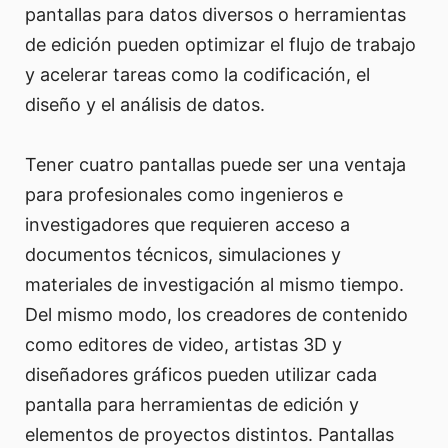
pantallas para datos diversos o herramientas
de edición pueden optimizar el flujo de trabajo
y acelerar tareas como la codificación, el
diseño y el análisis de datos.
Tener cuatro pantallas puede ser una ventaja
para profesionales como ingenieros e
investigadores que requieren acceso a
documentos técnicos, simulaciones y
materiales de investigación al mismo tiempo.
Del mismo modo, los creadores de contenido
como editores de video, artistas 3D y
diseñadores gráficos pueden utilizar cada
pantalla para herramientas de edición y
elementos de proyectos distintos. Pantallas