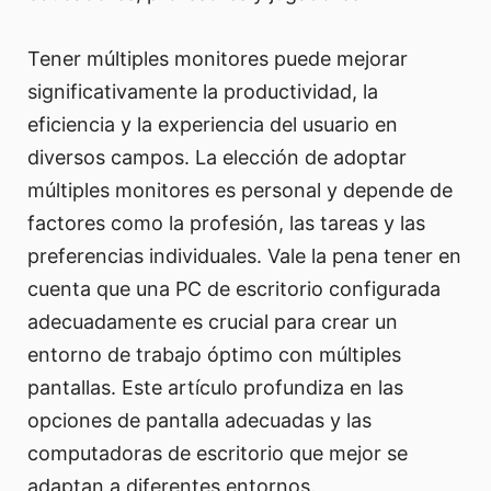
Tener múltiples monitores puede mejorar
significativamente la productividad, la
eficiencia y la experiencia del usuario en
diversos campos. La elección de adoptar
múltiples monitores es personal y depende de
factores como la profesión, las tareas y las
preferencias individuales. Vale la pena tener en
cuenta que una PC de escritorio configurada
adecuadamente es crucial para crear un
entorno de trabajo óptimo con múltiples
pantallas. Este artículo profundiza en las
opciones de pantalla adecuadas y las
computadoras de escritorio que mejor se
adaptan a diferentes entornos.