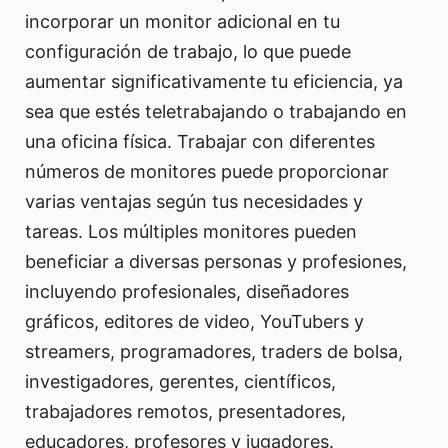
incorporar un monitor adicional en tu
configuración de trabajo, lo que puede
aumentar significativamente tu eficiencia, ya
sea que estés teletrabajando o trabajando en
una oficina física. Trabajar con diferentes
números de monitores puede proporcionar
varias ventajas según tus necesidades y
tareas. Los múltiples monitores pueden
beneficiar a diversas personas y profesiones,
incluyendo profesionales, diseñadores
gráficos, editores de video, YouTubers y
streamers, programadores, traders de bolsa,
investigadores, gerentes, científicos,
trabajadores remotos, presentadores,
educadores, profesores y jugadores.