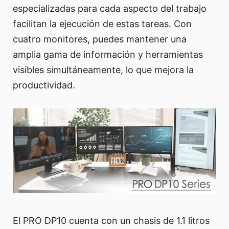
especializadas para cada aspecto del trabajo
facilitan la ejecución de estas tareas. Con
cuatro monitores, puedes mantener una
amplia gama de información y herramientas
visibles simultáneamente, lo que mejora la
productividad.
El PRO DP10 cuenta con un chasis de 1.1 litros