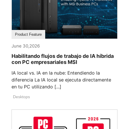
Product Feature
June 30,2026
Habilitando flujos de trabajo de IA híbrida
con PC empresariales MSI
IA local vs. IA en la nube: Entendiendo la
diferencia La IA local se ejecuta directamente
en tu PC utilizando [...]
Desktops