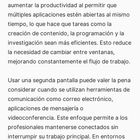
aumentar la productividad al permitir que
múltiples aplicaciones estén abiertas al mismo
tiempo, lo que hace que tareas como la
creación de contenido, la programación y la
investigación sean más eficientes. Esto reduce
la necesidad de cambiar entre ventanas,
mejorando constantemente el flujo de trabajo.
Usar una segunda pantalla puede valer la pena
considerar cuando se utilizan herramientas de
comunicación como correo electrónico,
aplicaciones de mensajería o
videoconferencia. Este enfoque permite a los
profesionales mantenerse conectados sin
interrumpir su trabajo principal. En entornos