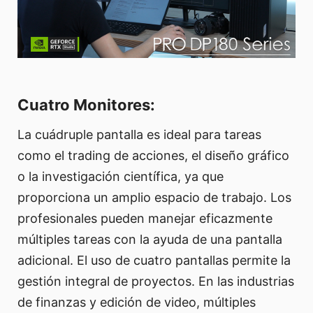
Cuatro Monitores:
La cuádruple pantalla es ideal para tareas
como el trading de acciones, el diseño gráfico
o la investigación científica, ya que
proporciona un amplio espacio de trabajo. Los
profesionales pueden manejar eficazmente
múltiples tareas con la ayuda de una pantalla
adicional. El uso de cuatro pantallas permite la
gestión integral de proyectos. En las industrias
de finanzas y edición de video, múltiples