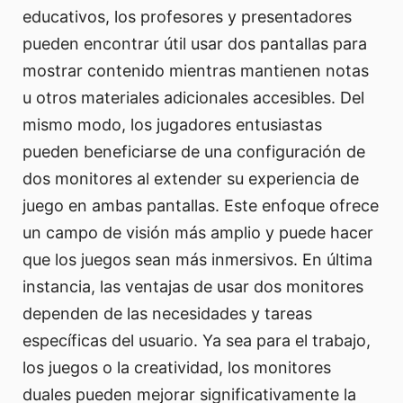
educativos, los profesores y presentadores
pueden encontrar útil usar dos pantallas para
mostrar contenido mientras mantienen notas
u otros materiales adicionales accesibles. Del
mismo modo, los jugadores entusiastas
pueden beneficiarse de una configuración de
dos monitores al extender su experiencia de
juego en ambas pantallas. Este enfoque ofrece
un campo de visión más amplio y puede hacer
que los juegos sean más inmersivos. En última
instancia, las ventajas de usar dos monitores
dependen de las necesidades y tareas
específicas del usuario. Ya sea para el trabajo,
los juegos o la creatividad, los monitores
duales pueden mejorar significativamente la