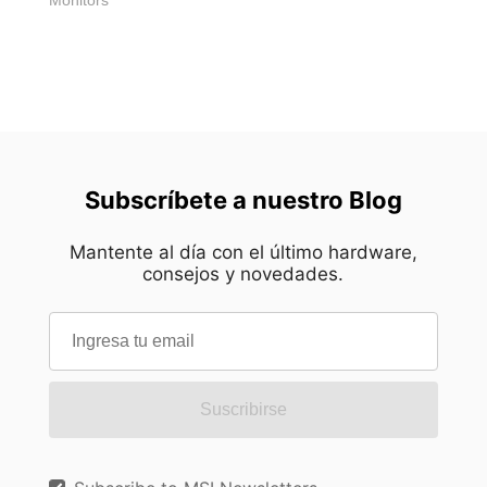
Subscríbete a nuestro Blog
Mantente al día con el último hardware,
consejos y novedades.
Suscribirse