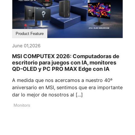
Product Feature
June 01,2026
MSI COMPUTEX 2026: Computadoras de
escritorio para juegos con IA, monitores
QD-OLED y PC PRO MAX Edge con IA
A medida que nos acercamos a nuestro 40º
aniversario en MSI, sentimos que era importante
dar lo mejor de nosotros al [...]
Monitors