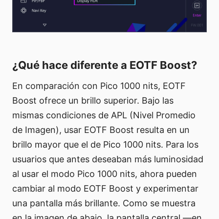
¿Qué hace diferente a EOTF Boost?
En comparación con Pico 1000 nits, EOTF
Boost ofrece un brillo superior. Bajo las
mismas condiciones de APL (Nivel Promedio
de Imagen), usar EOTF Boost resulta en un
brillo mayor que el de Pico 1000 nits. Para los
usuarios que antes deseaban más luminosidad
al usar el modo Pico 1000 nits, ahora pueden
cambiar al modo EOTF Boost y experimentar
una pantalla más brillante. Como se muestra
en la imagen de abajo, la pantalla central —en