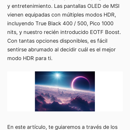
y entretenimiento. Las pantallas OLED de MSI
vienen equipadas con múltiples modos HDR,
incluyendo True Black 400 / 500, Pico 1000
nits, y nuestro recién introducido EOTF Boost.
Con tantas opciones disponibles, es fácil
sentirse abrumado al decidir cuál es el mejor
modo HDR para ti.
En este artículo, te guiaremos a través de los