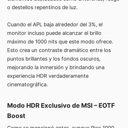
o destellos repentinos de luz.
Cuando el APL baja alrededor del 3%, el
monitor incluso puede alcanzar el brillo
máximo de 1000 nits que este modo ofrece.
Esto crea un contraste dramático entre los
puntos brillantes y los fondos oscuros,
mejorando la inmersión y brindando una
experiencia HDR verdaderamente
cinematográfica.
Modo HDR Exclusivo de MSI – EOTF
Boost
Como se mencionó antes, aunque Pico 1000