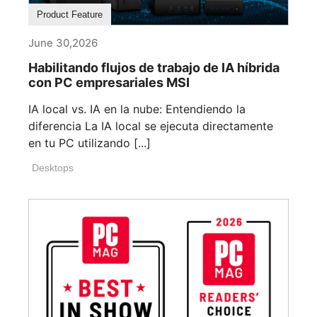
Product Feature
June 30,2026
Habilitando flujos de trabajo de IA híbrida
con PC empresariales MSI
IA local vs. IA en la nube: Entendiendo la
diferencia La IA local se ejecuta directamente
en tu PC utilizando [...]
Desktops