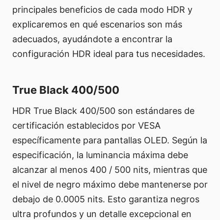
principales beneficios de cada modo HDR y
explicaremos en qué escenarios son más
adecuados, ayudándote a encontrar la
configuración HDR ideal para tus necesidades.
True Black 400/500
HDR True Black 400/500 son estándares de
certificación establecidos por VESA
específicamente para pantallas OLED. Según la
especificación, la luminancia máxima debe
alcanzar al menos 400 / 500 nits, mientras que
el nivel de negro máximo debe mantenerse por
debajo de 0.0005 nits. Esto garantiza negros
ultra profundos y un detalle excepcional en