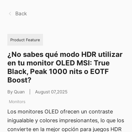
Back
Product Feature
¿No sabes qué modo HDR utilizar
en tu monitor OLED MSI: True
Black, Peak 1000 nits o EOTF
Boost?
By Quan
|
August 07,2025
Monitors
Los monitores OLED ofrecen un contraste
inigualable y colores impresionantes, lo que los
convierte en la mejor opción para juegos HDR