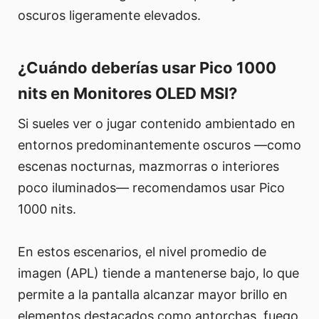
oscuros ligeramente elevados.
¿Cuándo deberías usar Pico 1000
nits en Monitores OLED MSI?
Si sueles ver o jugar contenido ambientado en
entornos predominantemente oscuros —como
escenas nocturnas, mazmorras o interiores
poco iluminados— recomendamos usar Pico
1000 nits.
En estos escenarios, el nivel promedio de
imagen (APL) tiende a mantenerse bajo, lo que
permite a la pantalla alcanzar mayor brillo en
elementos destacados como antorchas, fuego