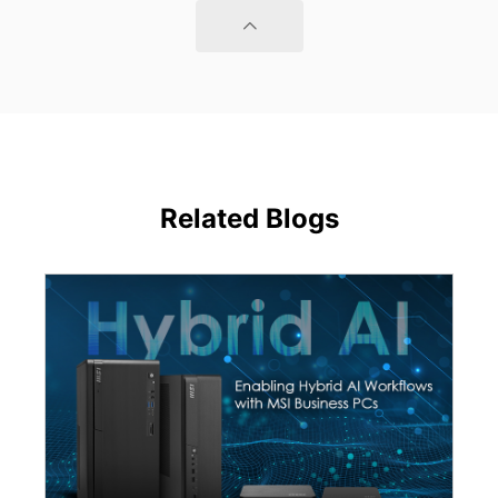
Related Blogs