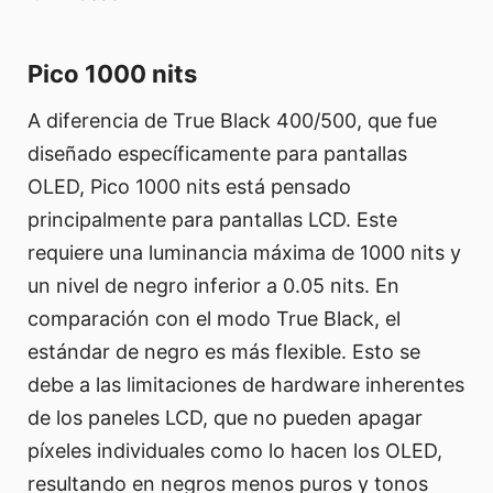
Pico 1000 nits
A diferencia de True Black 400/500, que fue
diseñado específicamente para pantallas
OLED, Pico 1000 nits está pensado
principalmente para pantallas LCD. Este
requiere una luminancia máxima de 1000 nits y
un nivel de negro inferior a 0.05 nits. En
comparación con el modo True Black, el
estándar de negro es más flexible. Esto se
debe a las limitaciones de hardware inherentes
de los paneles LCD, que no pueden apagar
píxeles individuales como lo hacen los OLED,
resultando en negros menos puros y tonos