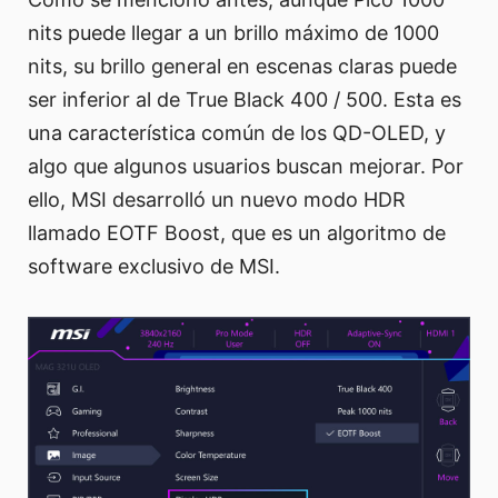
nits puede llegar a un brillo máximo de 1000
nits, su brillo general en escenas claras puede
ser inferior al de True Black 400 / 500. Esta es
una característica común de los QD-OLED, y
algo que algunos usuarios buscan mejorar. Por
ello, MSI desarrolló un nuevo modo HDR
llamado EOTF Boost, que es un algoritmo de
software exclusivo de MSI.