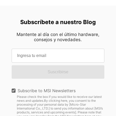
Subscríbete a nuestro Blog
Mantente al día con el último hardware,
consejos y novedades.
Suscribirse
Subscribe to MSI Newsletters
Please check the box if you would like to receive our latest
news and updates.By clicking here, you consent to the
processing of your personal data by [Micro-Star
International Co., LTD.] to send you information about [MSI’s
products, services and upcoming events]. Please note that