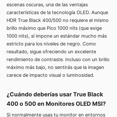
escenas oscuras, una de las ventajas
características de la tecnología OLED. Aunque
HDR True Black 400/500 no requiere el mismo
brillo máximo que Pico 1000 nits (que exige
1000 nits), sí impone un estándar mucho más
estricto para los niveles de negro. Como
resultado, sigue ofreciendo un excelente
rendimiento de contraste. Incluso con un brillo
máximo más bajo, no sentirás que la imagen
carece de impacto visual o luminosidad.
¿Cuándo deberías usar True Black
400 o 500 en Monitores OLED MSI?
Si normalmente usas tu monitor en entornos