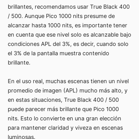
brillantes, recomendamos usar True Black 400
/ 500. Aunque Pico 1000 nits presume de
alcanzar hasta 1000 nits, es importante tener
en cuenta que ese nivel solo es alcanzable bajo
condiciones APL del 3%, es decir, cuando solo
el 3% de la pantalla muestra contenido
brillante.
En el uso real, muchas escenas tienen un nivel
promedio de imagen (APL) mucho más alto, y
en estas situaciones, True Black 400 / 500
puede parecer más brillante que Pico 1000
nits. Esto lo convierte en una gran elección
para mantener claridad y viveza en escenas
luminosas.