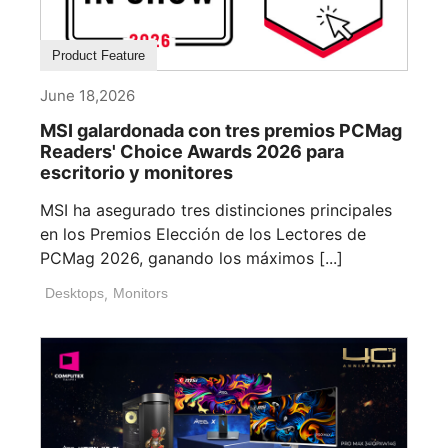
Product Feature
June 18,2026
MSI galardonada con tres premios PCMag
Readers' Choice Awards 2026 para
escritorio y monitores
MSI ha asegurado tres distinciones principales
en los Premios Elección de los Lectores de
PCMag 2026, ganando los máximos [...]
Desktops
,
Monitors