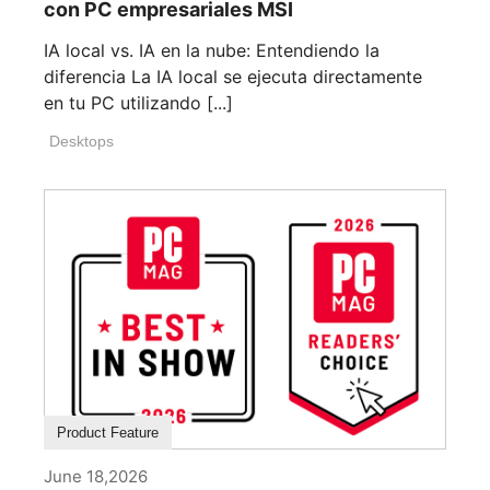
con PC empresariales MSI
IA local vs. IA en la nube: Entendiendo la
diferencia La IA local se ejecuta directamente
en tu PC utilizando [...]
Desktops
Product Feature
June 18,2026