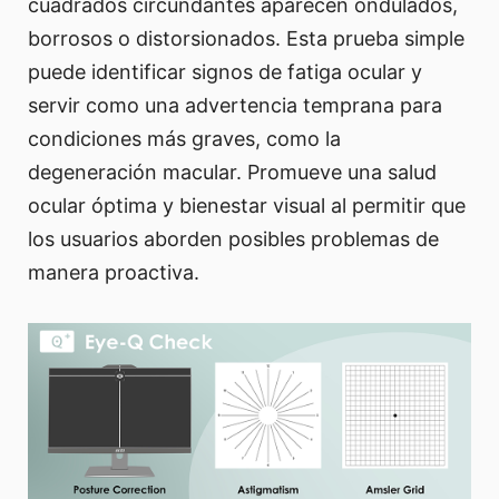
cuadrados circundantes aparecen ondulados,
borrosos o distorsionados. Esta prueba simple
puede identificar signos de fatiga ocular y
servir como una advertencia temprana para
condiciones más graves, como la
degeneración macular. Promueve una salud
ocular óptima y bienestar visual al permitir que
los usuarios aborden posibles problemas de
manera proactiva.