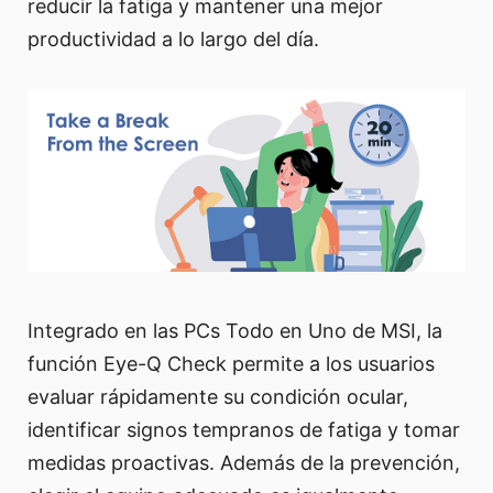
reducir la fatiga y mantener una mejor
productividad a lo largo del día.
Integrado en las PCs Todo en Uno de MSI, la
función Eye-Q Check permite a los usuarios
evaluar rápidamente su condición ocular,
identificar signos tempranos de fatiga y tomar
medidas proactivas. Además de la prevención,