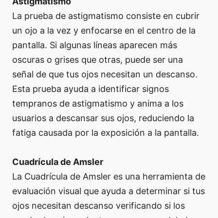
Astigmatismo
La prueba de astigmatismo consiste en cubrir
un ojo a la vez y enfocarse en el centro de la
pantalla. Si algunas líneas aparecen más
oscuras o grises que otras, puede ser una
señal de que tus ojos necesitan un descanso.
Esta prueba ayuda a identificar signos
tempranos de astigmatismo y anima a los
usuarios a descansar sus ojos, reduciendo la
fatiga causada por la exposición a la pantalla.
Cuadrícula de Amsler
La Cuadrícula de Amsler es una herramienta de
evaluación visual que ayuda a determinar si tus
ojos necesitan descanso verificando si los