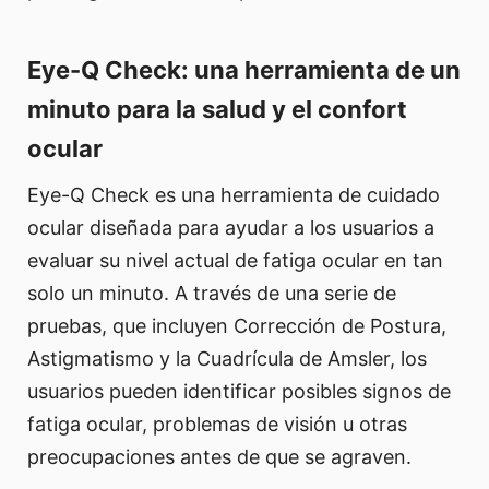
Eye-Q Check: una herramienta de un
minuto para la salud y el confort
ocular
Eye-Q Check es una herramienta de cuidado
ocular diseñada para ayudar a los usuarios a
evaluar su nivel actual de fatiga ocular en tan
solo un minuto. A través de una serie de
pruebas, que incluyen Corrección de Postura,
Astigmatismo y la Cuadrícula de Amsler, los
usuarios pueden identificar posibles signos de
fatiga ocular, problemas de visión u otras
preocupaciones antes de que se agraven.