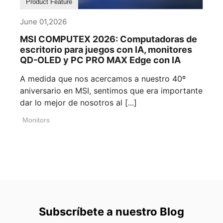
Product Feature
June 01,2026
MSI COMPUTEX 2026: Computadoras de
escritorio para juegos con IA, monitores
QD-OLED y PC PRO MAX Edge con IA
A medida que nos acercamos a nuestro 40º
aniversario en MSI, sentimos que era importante
dar lo mejor de nosotros al [...]
Monitors
Subscríbete a nuestro Blog