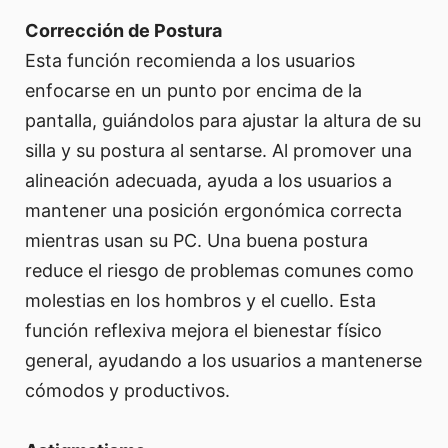
Corrección de Postura
Esta función recomienda a los usuarios
enfocarse en un punto por encima de la
pantalla, guiándolos para ajustar la altura de su
silla y su postura al sentarse. Al promover una
alineación adecuada, ayuda a los usuarios a
mantener una posición ergonómica correcta
mientras usan su PC. Una buena postura
reduce el riesgo de problemas comunes como
molestias en los hombros y el cuello. Esta
función reflexiva mejora el bienestar físico
general, ayudando a los usuarios a mantenerse
cómodos y productivos.