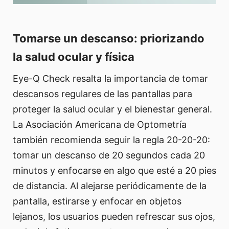
Tomarse un descanso: priorizando
la salud ocular y física
Eye-Q Check resalta la importancia de tomar
descansos regulares de las pantallas para
proteger la salud ocular y el bienestar general.
La Asociación Americana de Optometría
también recomienda seguir la regla 20-20-20:
tomar un descanso de 20 segundos cada 20
minutos y enfocarse en algo que esté a 20 pies
de distancia. Al alejarse periódicamente de la
pantalla, estirarse y enfocar en objetos
lejanos, los usuarios pueden refrescar sus ojos,