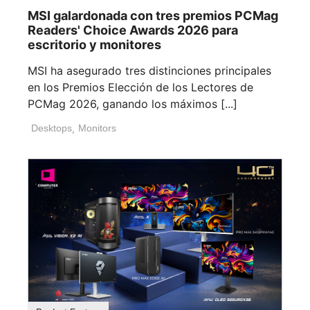
MSI galardonada con tres premios PCMag
Readers' Choice Awards 2026 para
escritorio y monitores
MSI ha asegurado tres distinciones principales
en los Premios Elección de los Lectores de
PCMag 2026, ganando los máximos [...]
Desktops
,
Monitors