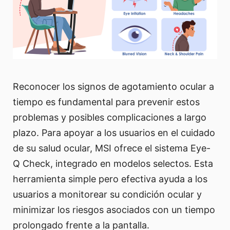
Reconocer los signos de agotamiento ocular a
tiempo es fundamental para prevenir estos
problemas y posibles complicaciones a largo
plazo. Para apoyar a los usuarios en el cuidado
de su salud ocular, MSI ofrece el sistema Eye-
Q Check, integrado en modelos selectos. Esta
herramienta simple pero efectiva ayuda a los
usuarios a monitorear su condición ocular y
minimizar los riesgos asociados con un tiempo
prolongado frente a la pantalla.