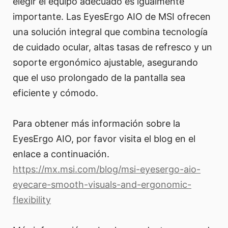
elegir el equipo adecuado es igualmente
importante. Las EyesErgo AIO de MSI ofrecen
una solución integral que combina tecnología
de cuidado ocular, altas tasas de refresco y un
soporte ergonómico ajustable, asegurando
que el uso prolongado de la pantalla sea
eficiente y cómodo.
Para obtener más información sobre la
EyesErgo AIO, por favor visita el blog en el
enlace a continuación.
https://mx.msi.com/blog/msi-eyesergo-aio-
eyecare-smooth-visuals-and-ergonomic-
flexibility