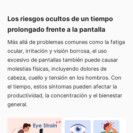
Los riesgos ocultos de un tiempo
prolongado frente a la pantalla
Más allá de problemas comunes como la fatiga
ocular, irritación y visión borrosa, el uso
excesivo de pantallas también puede causar
molestias físicas, incluyendo dolores de
cabeza, cuello y tensión en los hombros. Con
el tiempo, estos síntomas pueden afectar la
productividad, la concentración y el bienestar
general.