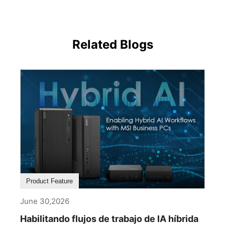
Related Blogs
Product Feature
June 30,2026
Habilitando flujos de trabajo de IA híbrida