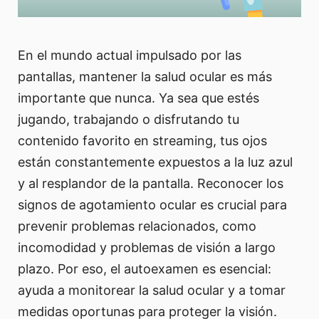
En el mundo actual impulsado por las
pantallas, mantener la salud ocular es más
importante que nunca. Ya sea que estés
jugando, trabajando o disfrutando tu
contenido favorito en streaming, tus ojos
están constantemente expuestos a la luz azul
y al resplandor de la pantalla. Reconocer los
signos de agotamiento ocular es crucial para
prevenir problemas relacionados, como
incomodidad y problemas de visión a largo
plazo. Por eso, el autoexamen es esencial:
ayuda a monitorear la salud ocular y a tomar
medidas oportunas para proteger la visión.