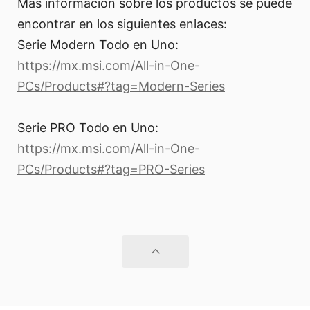
Más información sobre los productos se puede
encontrar en los siguientes enlaces:
Serie Modern Todo en Uno:
https://mx.msi.com/All-in-One-
PCs/Products#?tag=Modern-Series
Serie PRO Todo en Uno:
https://mx.msi.com/All-in-One-
PCs/Products#?tag=PRO-Series