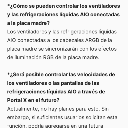
*¿Cómo se pueden controlar los ventiladores
y las refrigeraciones líquidas AIO conectadas
a la placa madre?
Los ventiladores y las refrigeraciones líquidas
AIO conectadas a los cabezales ARGB de la
placa madre se sincronizarán con los efectos
de iluminación RGB de la placa madre.
*¿Será posible controlar las velocidades de
los ventiladores o las pantallas de las
refrigeraciones líquidas AIO a través de
Portal X en el futuro?
Actualmente, no hay planes para esto. Sin
embargo, si suficientes usuarios solicitan esta
función, podría agregarse en una futura