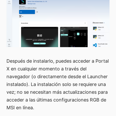
Después de instalarlo, puedes acceder a Portal
X en cualquier momento a través del
navegador (o directamente desde el Launcher
instalado). La instalación solo se requiere una
vez; no se necesitan más actualizaciones para
acceder a las últimas configuraciones RGB de
MSI en línea.