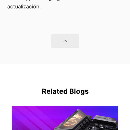
actualización.
Related Blogs