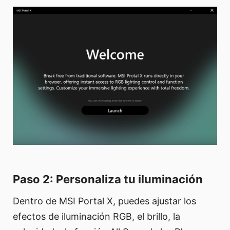
Paso 2: Personaliza tu iluminación
Dentro de MSI Portal X, puedes ajustar los
efectos de iluminación RGB, el brillo, la