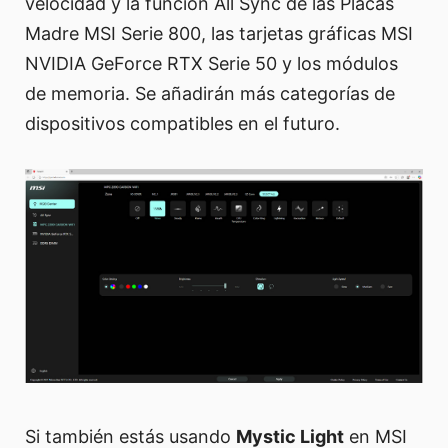
velocidad y la función All Sync de las Placas
Madre MSI Serie 800, las tarjetas gráficas MSI
NVIDIA GeForce RTX Serie 50 y los módulos
de memoria. Se añadirán más categorías de
dispositivos compatibles en el futuro.
Si también estás usando
Mystic Light
en MSI