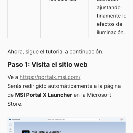
ajustando
finamente los
efectos de
iluminación.
Ahora, sigue el tutorial a continuación:
Paso 1: Visita el sitio web
Ve a
https://portalx.msi.com/
Serás redirigido automáticamente a la página
de
MSI Portal X Launcher
en la Microsoft
Store.