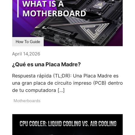
How To Guide
April 14,2026
¿Qué es una Placa Madre?
Respuesta rápida (TL;DR): Una Placa Madre es
una gran placa de circuito impreso (PCB) dentro
de tu computadora [...]
Motherboards