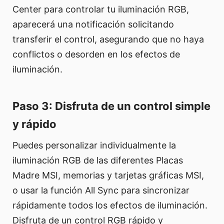
Center para controlar tu iluminación RGB,
aparecerá una notificación solicitando
transferir el control, asegurando que no haya
conflictos o desorden en los efectos de
iluminación.
Paso 3: Disfruta de un control simple
y rápido
Puedes personalizar individualmente la
iluminación RGB de las diferentes Placas
Madre MSI, memorias y tarjetas gráficas MSI,
o usar la función All Sync para sincronizar
rápidamente todos los efectos de iluminación.
Disfruta de un control RGB rápido y