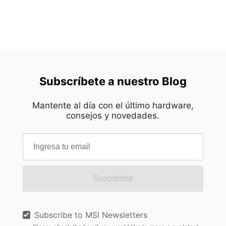
Subscríbete a nuestro Blog
Mantente al día con el último hardware,
consejos y novedades.
Suscribirse
Subscribe to MSI Newsletters