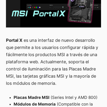
Portal X
es una interfaz de nuevo desarrollo
que permite a los usuarios configurar rápida y
fácilmente los productos MSI a través de una
plataforma web. Actualmente, soporta el
control de iluminación para las Placas Madre
MSI, las tarjetas gráficas MSI y la mayoría de
los módulos de memoria.
Placas Madre MSI
(Series Intel y AMD 800)
Módulos de Memoria
(Compatible con la