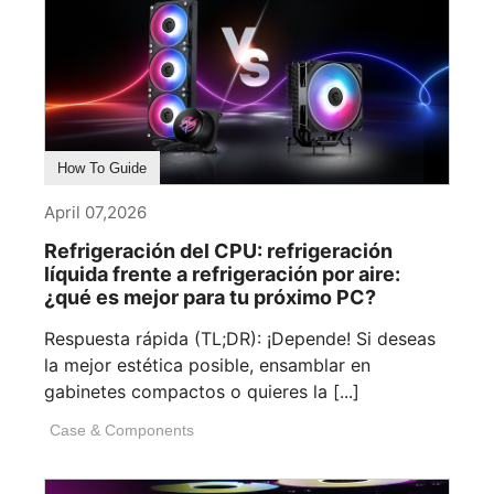
How To Guide
April 07,2026
Refrigeración del CPU: refrigeración
líquida frente a refrigeración por aire:
¿qué es mejor para tu próximo PC?
Respuesta rápida (TL;DR): ¡Depende! Si deseas
la mejor estética posible, ensamblar en
gabinetes compactos o quieres la [...]
Case & Components