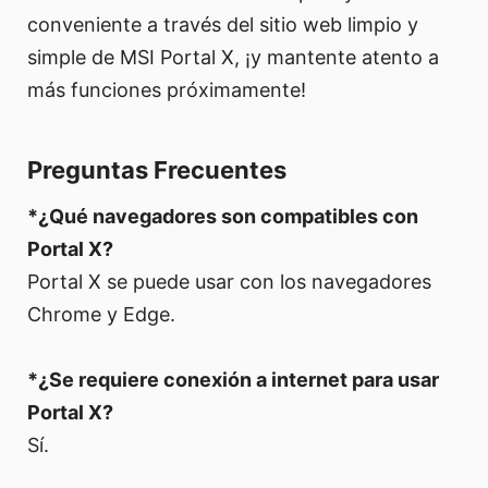
conveniente a través del sitio web limpio y
simple de MSI Portal X, ¡y mantente atento a
más funciones próximamente!
Preguntas Frecuentes
*¿Qué navegadores son compatibles con
Portal X?
Portal X se puede usar con los navegadores
Chrome y Edge.
*¿Se requiere conexión a internet para usar
Portal X?
Sí.