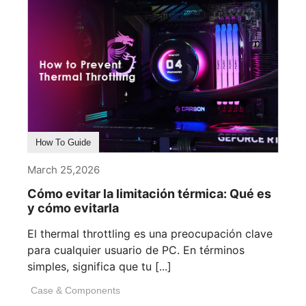
How To Guide
March 25,2026
Cómo evitar la limitación térmica: Qué es
y cómo evitarla
El thermal throttling es una preocupación clave
para cualquier usuario de PC. En términos
simples, significa que tu [...]
Case & Components