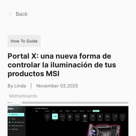
Back
How To Guide
Portal X: una nueva forma de
controlar la iluminación de tus
productos MSI
By Linda
|
November 03,2025
Motherboards