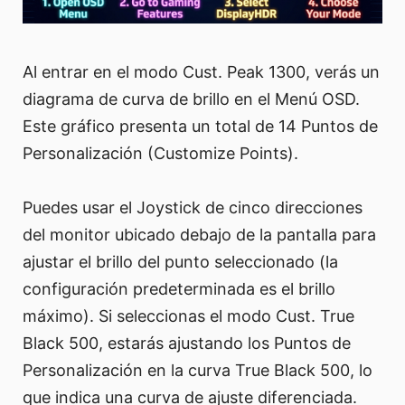
Al entrar en el modo Cust. Peak 1300, verás un
diagrama de curva de brillo en el Menú OSD.
Este gráfico presenta un total de 14 Puntos de
Personalización (Customize Points).
Puedes usar el Joystick de cinco direcciones
del monitor ubicado debajo de la pantalla para
ajustar el brillo del punto seleccionado (la
configuración predeterminada es el brillo
máximo). Si seleccionas el modo Cust. True
Black 500, estarás ajustando los Puntos de
Personalización en la curva True Black 500, lo
que indica una curva de ajuste diferenciada.