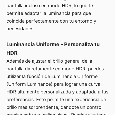
pantalla incluso en modo HDR, lo que te
permite adaptar la luminancia para que
coincida perfectamente con tu entorno y
necesidades.
Luminancia Uniforme - Personaliza tu
HDR
Además de ajustar el brillo general de la
pantalla directamente en modo HDR, puedes
utilizar la función de Luminancia Uniforme
(Uniform Luminance) para lograr una curva
HDR altamente personalizada y adaptada a tus
preferencias. Esto permite una experiencia de
brillo más sorprendente, dándote un control
preciso sobre tu salida visual. Puedes ajustar el