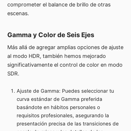
comprometer el balance de brillo de otras
escenas.
Gamma y Color de Seis Ejes
Más allá de agregar amplias opciones de ajuste
al modo HDR, también hemos mejorado
significativamente el control de color en modo
SDR.
Ajuste de Gamma: Puedes seleccionar tu
curva estándar de Gamma preferida
basándote en hábitos personales o
requisitos profesionales, asegurando la
presentación precisa de las transiciones de