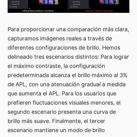
Para proporcionar una comparación más clara,
capturamos imágenes reales a través de
diferentes configuraciones de brillo. Hemos
delineado tres escenarios distintos: Para lograr
el máximo contraste, la configuración
predeterminada alcanza el brillo máximo al 3%
de APL, con una atenuación gradual a medida
que aumenta el APL. Para los usuarios que
prefieren fluctuaciones visuales menores, el
segundo escenario presenta una curva de
brillo más suave. Finalmente, el tercer
escenario mantiene un modo de brillo