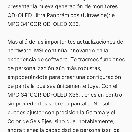
presentar la nueva generación de monitores
QD-OLED Ultra Panorámicos (Ultrawide): el
MPG 341CQR QD-OLED X36.
Más allá de las importantes actualizaciones de
hardware, MSI continúa innovando en la
experiencia de software. Te traemos funciones
de personalización aún más robustas,
empoderándote para crear una configuración
de pantalla que sea únicamente tuya. Con el
MPG 341CQR QD-OLED X36, tienes un control
sin precedentes sobre tu pantalla. No solo
puedes ajustar con precisión la Gamma y el
Color de Seis Ejes, sino que, notablemente,
ahora tienes la capacidad de personalizar los