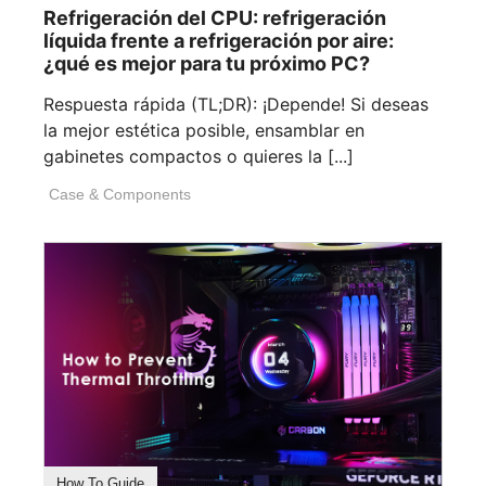
Refrigeración del CPU: refrigeración
líquida frente a refrigeración por aire:
¿qué es mejor para tu próximo PC?
Respuesta rápida (TL;DR): ¡Depende! Si deseas
la mejor estética posible, ensamblar en
gabinetes compactos o quieres la [...]
Case & Components
How To Guide