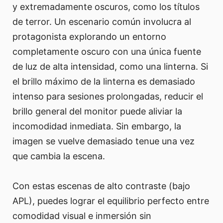
y extremadamente oscuros, como los títulos
de terror. Un escenario común involucra al
protagonista explorando un entorno
completamente oscuro con una única fuente
de luz de alta intensidad, como una linterna. Si
el brillo máximo de la linterna es demasiado
intenso para sesiones prolongadas, reducir el
brillo general del monitor puede aliviar la
incomodidad inmediata. Sin embargo, la
imagen se vuelve demasiado tenue una vez
que cambia la escena.
Con estas escenas de alto contraste (bajo
APL), puedes lograr el equilibrio perfecto entre
comodidad visual e inmersión sin