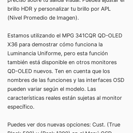
brillo HDR y personalizar tu brillo por APL
(Nivel Promedio de Imagen).
Estamos utilizando el MPG 341CQR QD-OLED
X36 para demostrar cómo funciona la
Luminancia Uniforme, pero esta función
también está disponible en otros monitores
QD-OLED nuevos. Ten en cuenta que los
nombres de las funciones y las interfaces OSD
pueden variar según el modelo. Las
características reales están sujetas al monitor
específico.
Puedes ver dos nuevas opciones: Cust. (True