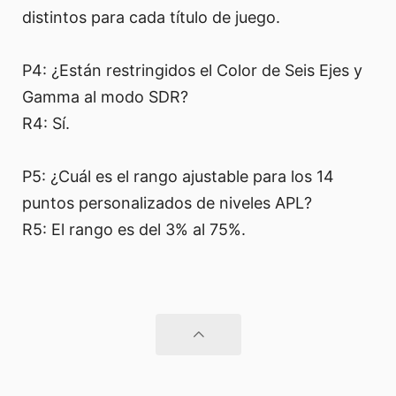
distintos para cada título de juego.
P4: ¿Están restringidos el Color de Seis Ejes y
Gamma al modo SDR?
R4: Sí.
P5: ¿Cuál es el rango ajustable para los 14
puntos personalizados de niveles APL?
R5: El rango es del 3% al 75%.