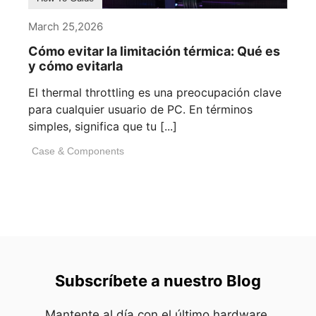
March 25,2026
Cómo evitar la limitación térmica: Qué es
y cómo evitarla
El thermal throttling es una preocupación clave
para cualquier usuario de PC. En términos
simples, significa que tu [...]
Case & Components
Subscríbete a nuestro Blog
Mantente al día con el último hardware,