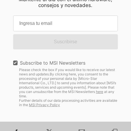
consejos y novedades.
Suscribirse
Subscribe to MSI Newsletters
Please check the box if you would like to receive our latest
news and updates.By clicking here, you consent to the
processing of your personal data by [Micro-Star
International Co., LTD.] to send you information about [MSI’s
products, services and upcoming events]. Please note that
you can unsubscribe from the MSI Newsletters
here
at any
time.
Further details of our data processing activities are available
in the
MSI Privacy Policy