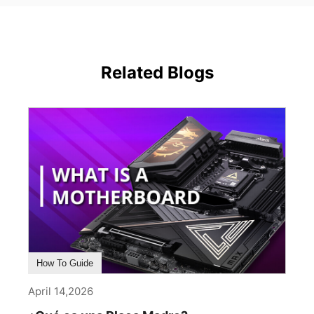
Related Blogs
How To Guide
April 14,2026