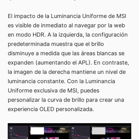
El impacto de la Luminancia Uniforme de MSI
es visible de inmediato al navegar por la web
en modo HDR. A la izquierda, la configuración
predeterminada muestra que el brillo
disminuye a medida que las áreas blancas se
expanden (aumentando el APL). En contraste,
la imagen de la derecha mantiene un nivel de
luminancia constante. Con la Luminancia
Uniforme exclusiva de MSI, puedes
personalizar la curva de brillo para crear una
experiencia OLED personalizada.