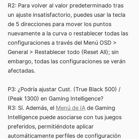
R2: Para volver al valor predeterminado tras
un ajuste insatisfactorio, puedes usar la tecla
de 5 direcciones para mover los puntos
nuevamente a la curva o restablecer todas las
configuraciones a través del Menú OSD >
General > Restablecer todo (Reset All); sin
embargo, todas las configuraciones se verán
afectadas.
P3: ¿Podría ajustar Cust. (True Black 500) /
(Peak 1300) en Gaming Intelligence?
R3: Sí. Además, el
Menú de IA
de Gaming
Intelligence puede asociarse con tus juegos
preferidos, permitiéndote aplicar
automáticamente perfiles de configuración