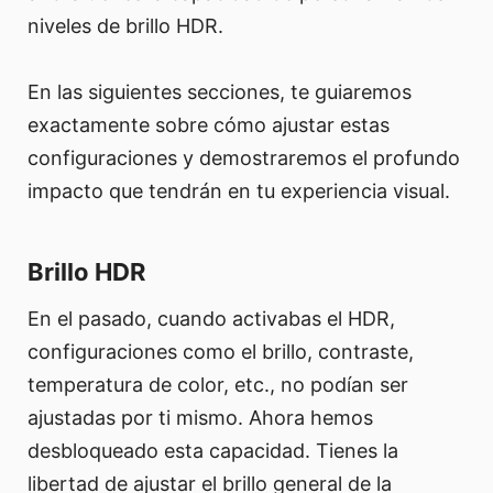
niveles de brillo HDR.
En las siguientes secciones, te guiaremos
exactamente sobre cómo ajustar estas
configuraciones y demostraremos el profundo
impacto que tendrán en tu experiencia visual.
Brillo HDR
En el pasado, cuando activabas el HDR,
configuraciones como el brillo, contraste,
temperatura de color, etc., no podían ser
ajustadas por ti mismo. Ahora hemos
desbloqueado esta capacidad. Tienes la
libertad de ajustar el brillo general de la