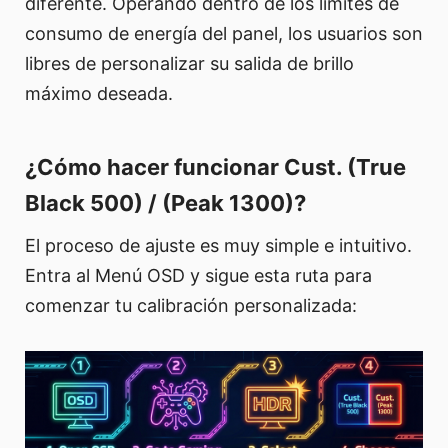
diferente. Operando dentro de los límites de
consumo de energía del panel, los usuarios son
libres de personalizar su salida de brillo
máximo deseada.
¿Cómo hacer funcionar Cust. (True
Black 500) / (Peak 1300)?
El proceso de ajuste es muy simple e intuitivo.
Entra al Menú OSD y sigue esta ruta para
comenzar tu calibración personalizada: