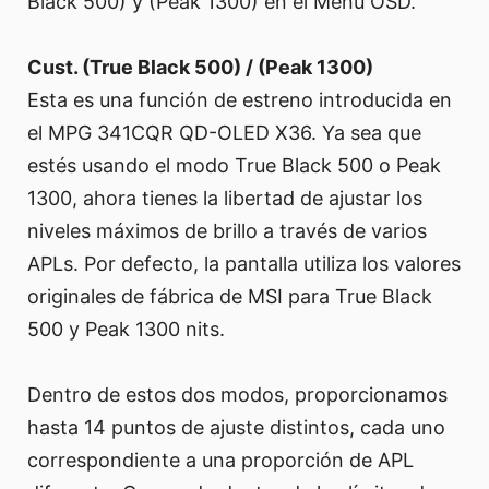
Black 500) y (Peak 1300) en el Menú OSD.
Cust. (True Black 500) / (Peak 1300)
Esta es una función de estreno introducida en
el MPG 341CQR QD-OLED X36. Ya sea que
estés usando el modo True Black 500 o Peak
1300, ahora tienes la libertad de ajustar los
niveles máximos de brillo a través de varios
APLs. Por defecto, la pantalla utiliza los valores
originales de fábrica de MSI para True Black
500 y Peak 1300 nits.
Dentro de estos dos modos, proporcionamos
hasta 14 puntos de ajuste distintos, cada uno
correspondiente a una proporción de APL