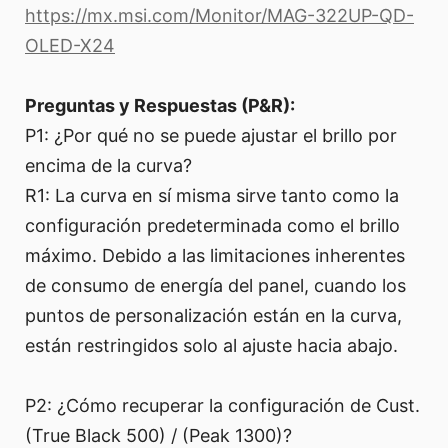
https://mx.msi.com/Monitor/MAG-322UP-QD-
OLED-X24
Preguntas y Respuestas (P&R):
P1: ¿Por qué no se puede ajustar el brillo por
encima de la curva?
R1: La curva en sí misma sirve tanto como la
configuración predeterminada como el brillo
máximo. Debido a las limitaciones inherentes
de consumo de energía del panel, cuando los
puntos de personalización están en la curva,
están restringidos solo al ajuste hacia abajo.
P2: ¿Cómo recuperar la configuración de Cust.
(True Black 500) / (Peak 1300)?