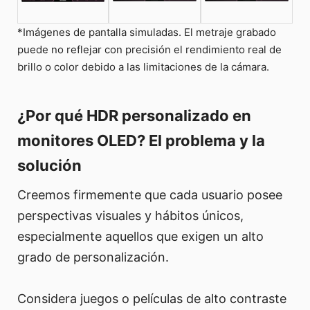
*Imágenes de pantalla simuladas. El metraje grabado
puede no reflejar con precisión el rendimiento real de
brillo o color debido a las limitaciones de la cámara.
¿Por qué HDR personalizado en
monitores OLED? El problema y la
solución
Creemos firmemente que cada usuario posee
perspectivas visuales y hábitos únicos,
especialmente aquellos que exigen un alto
grado de personalización.
Considera juegos o películas de alto contraste