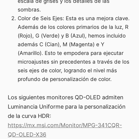
escala de grises y los detalles de las
sombras.
Color de Seis Ejes: Esta es una mejora clave.
Además de los colores primarios de la luz, R
(Rojo), G (Verde) y B (Azul), hemos incluido
además C (Cian), M (Magenta) e Y
(Amarillo). Esto te empodera para ejecutar
microajustes sin precedentes a través de los
seis ejes de color, logrando el nivel más
profundo de personalización de color.
Los siguientes monitores QD-OLED admiten
Luminancia Uniforme para la personalización
de la curva HDR:
https://mx.msi.com/Monitor/MPG-341CQR-
QD-OLED-X36