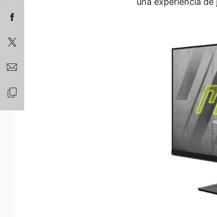
una experiencia de