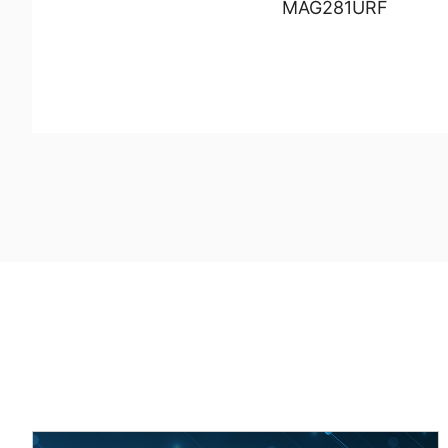
MAG281URF