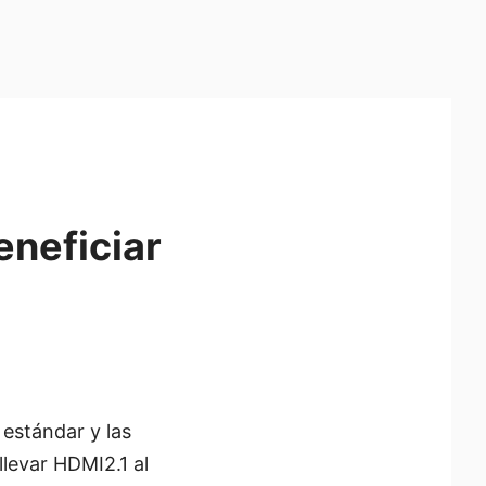
neficiar
 estándar y las
llevar HDMI2.1 al