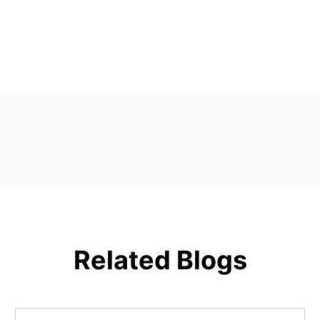
Related Blogs