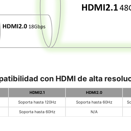
patibilidad con HDMI de alta resolu
HDMI2.1
HDMI2.0
Soporta hasta 120Hz
Soporta hasta 60Hz
So
Soporta hasta 60Hz
N/A