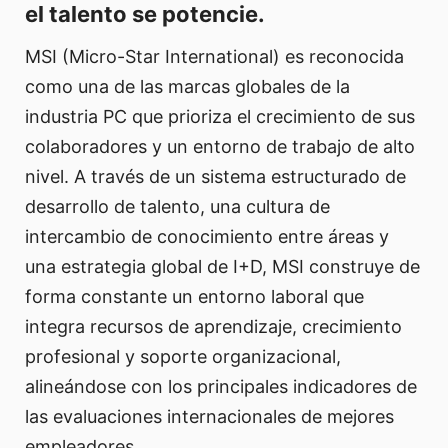
el talento se potencie.
MSI (Micro-Star International) es reconocida
como una de las marcas globales de la
industria PC que prioriza el crecimiento de sus
colaboradores y un entorno de trabajo de alto
nivel. A través de un sistema estructurado de
desarrollo de talento, una cultura de
intercambio de conocimiento entre áreas y
una estrategia global de I+D, MSI construye de
forma constante un entorno laboral que
integra recursos de aprendizaje, crecimiento
profesional y soporte organizacional,
alineándose con los principales indicadores de
las evaluaciones internacionales de mejores
empleadores.