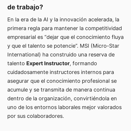
de trabajo?
En la era de la AI y la innovación acelerada, la
primera regla para mantener la competitividad
empresarial es “dejar que el conocimiento fluya
y que el talento se potencie”. MSI (Micro-Star
International) ha construido una reserva de
talento
Expert Instructor
, formando
cuidadosamente instructores internos para
asegurar que el conocimiento profesional se
acumule y se transmita de manera continua
dentro de la organización, convirtiéndola en
uno de los entornos laborales mejor valorados
por sus colaboradores.