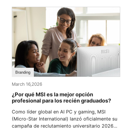
Branding
March 16,2026
¿Por qué MSI es la mejor opción
profesional para los recién graduados?
Como líder global en AI PC y gaming, MSI
(Micro-Star International) lanzó oficialmente su
campaña de reclutamiento universitario 2026