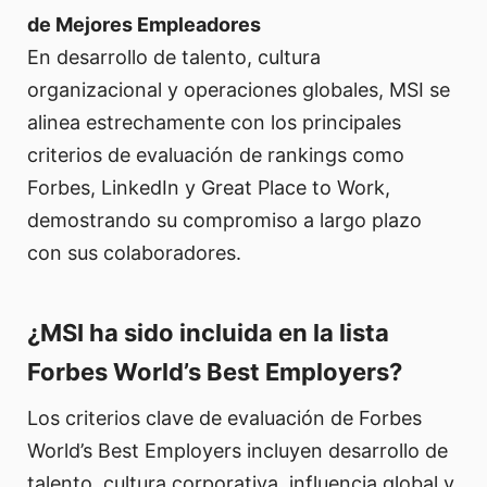
de Mejores Empleadores
En desarrollo de talento, cultura
organizacional y operaciones globales, MSI se
alinea estrechamente con los principales
criterios de evaluación de rankings como
Forbes, LinkedIn y Great Place to Work,
demostrando su compromiso a largo plazo
con sus colaboradores.
¿MSI ha sido incluida en la lista
Forbes World’s Best Employers?
Los criterios clave de evaluación de Forbes
World’s Best Employers incluyen desarrollo de
talento, cultura corporativa, influencia global y