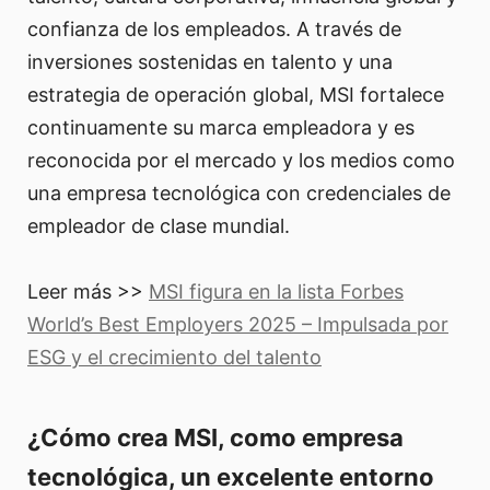
confianza de los empleados. A través de
inversiones sostenidas en talento y una
estrategia de operación global, MSI fortalece
continuamente su marca empleadora y es
reconocida por el mercado y los medios como
una empresa tecnológica con credenciales de
empleador de clase mundial.
Leer más >>
MSI figura en la lista Forbes
World’s Best Employers 2025 – Impulsada por
ESG y el crecimiento del talento
¿Cómo crea MSI, como empresa
tecnológica, un excelente entorno