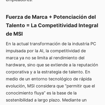
Fuerza de Marca + Potenciación del
Talento = La Competitividad Integral
de MSI
En la actual transformación de la industria PC
impulsada por la AI, la competitividad de
marca ya no se limita al rendimiento del
hardware, sino que se extiende a la reputación
corporativa y a la estrategia de talento. En
medio de un entorno tecnológico de rápida
evolución, MSI considera que “permitir que el
conocimiento fluya” es la base de la
sostenibilidad a largo plazo. Mediante un