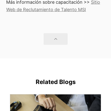
Más información sobre capacitación >>
Sitio
Web de Reclutamiento de Talento MSI
Related Blogs