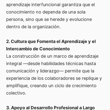
aprendizaje interfuncional garantiza que el
conocimiento no dependa de una sola
persona, sino que se herede y evolucione
dentro de la organización.
2. Cultura que Fomenta el Aprendizaje y el
Intercambio de Conocimiento
La construcción de un marco de aprendizaje
integral —desde habilidades técnicas hasta
comunicación y liderazgo— permite que la
experiencia de los colaboradores se replique y
amplifique, creando un ciclo de crecimiento
colectivo.
3. Apoyo al Desarrollo Profesional a Largo