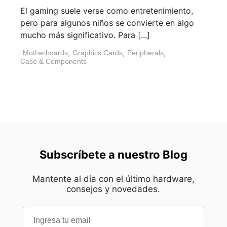
El gaming suele verse como entretenimiento,
pero para algunos niños se convierte en algo
mucho más significativo. Para [...]
Motherboards
,
Graphics Cards
,
Peripherals
,
Case & Components
Subscríbete a nuestro Blog
Mantente al día con el último hardware,
consejos y novedades.