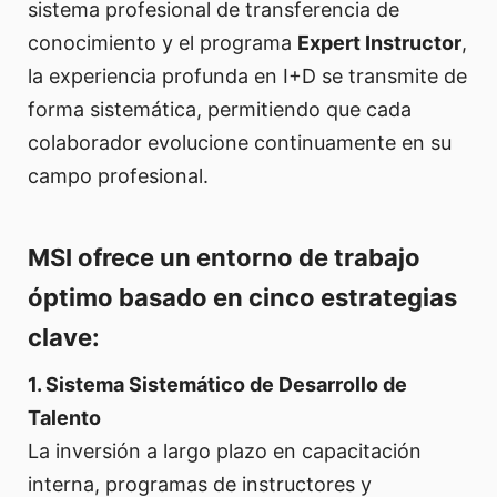
sistema profesional de transferencia de
conocimiento y el programa
Expert Instructor
,
la experiencia profunda en I+D se transmite de
forma sistemática, permitiendo que cada
colaborador evolucione continuamente en su
campo profesional.
MSI ofrece un entorno de trabajo
óptimo basado en cinco estrategias
clave:
1. Sistema Sistemático de Desarrollo de
Talento
La inversión a largo plazo en capacitación
interna, programas de instructores y