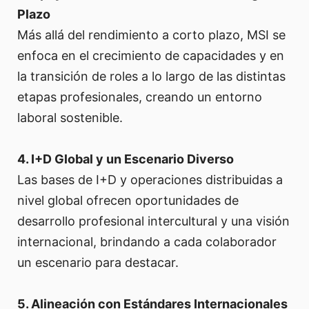
Plazo
Más allá del rendimiento a corto plazo, MSI se
enfoca en el crecimiento de capacidades y en
la transición de roles a lo largo de las distintas
etapas profesionales, creando un entorno
laboral sostenible.
4. I+D Global y un Escenario Diverso
Las bases de I+D y operaciones distribuidas a
nivel global ofrecen oportunidades de
desarrollo profesional intercultural y una visión
internacional, brindando a cada colaborador
un escenario para destacar.
5. Alineación con Estándares Internacionales