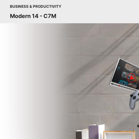
BUSINESS & PRODUCTIVITY
Modern 14 - C7M