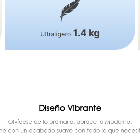
1.4 kg
Ultraligero
Diseño Vibrante
Olvídese de lo ordinario, abrace lo Moderno.
ene con un acabado suave con todo lo que necesitas