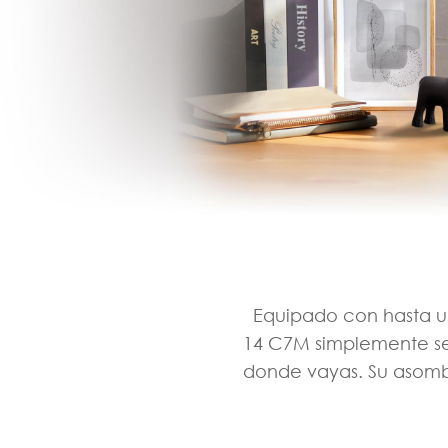
Equipado con hasta u
14 C7M simplemente se 
donde vayas. Su asombr