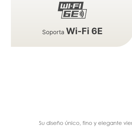
Wi-Fi 6E
Soporta
Su diseño único, fino y elegante vi