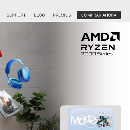
SUPPORT
BLOG
PREMIOS
COMPRAR AHORA