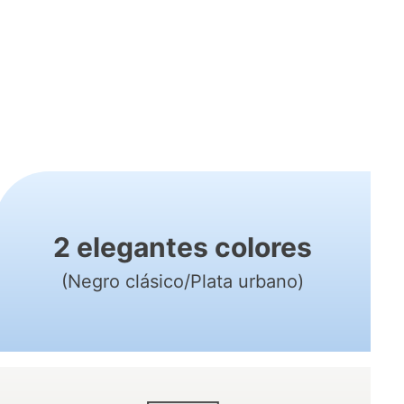
2 elegantes colores
(Negro clásico/Plata urbano)