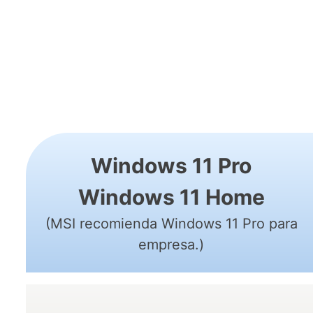
Windows 11 Pro
Windows 11 Home
(MSI recomienda Windows 11 Pro para
empresa.)