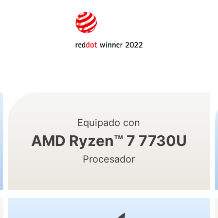
Equipado con
AMD Ryzen™ 7 7730U
Procesador