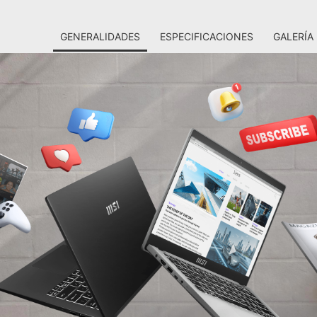
GENERALIDADES
ESPECIFICACIONES
GALERÍA