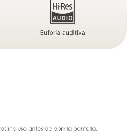
Euforia auditiva
 incluso antes de abrir la pantalla.