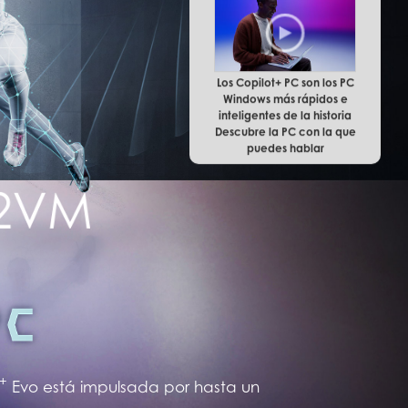
Los Copilot+ PC son los PC
Windows más rápidos e
inteligentes de la historia
Descubre la PC con la que
puedes hablar
+
Evo está impulsada por hasta un