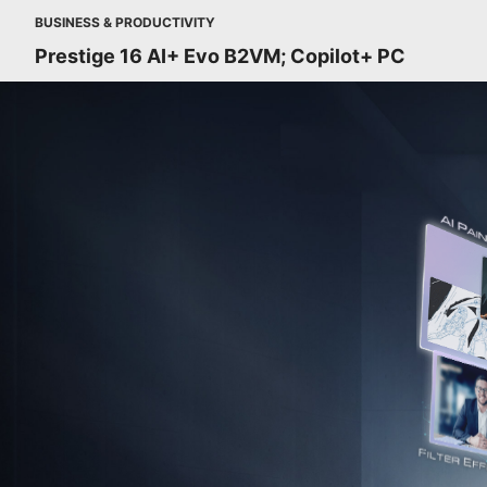
BUSINESS & PRODUCTIVITY
Prestige 16 AI+ Evo B2VM; Copilot+ PC