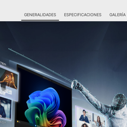
GENERALIDADES
ESPECIFICACIONES
GALERÍA