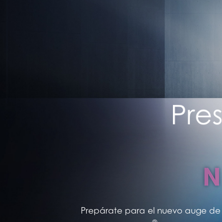
Prepárate para el nuevo auge de l