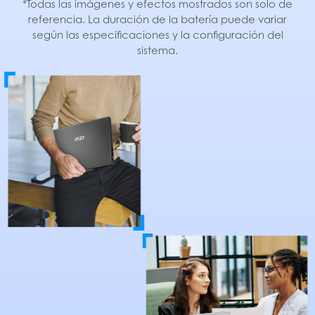
*Todas las imágenes y efectos mostrados son solo de
referencia. La duración de la batería puede variar
según las especificaciones y la configuración del
sistema.