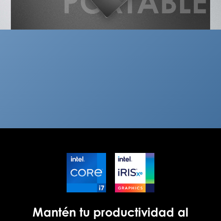
Mantén tu productividad al