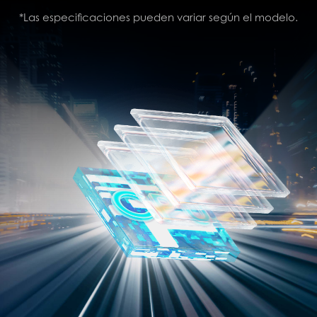
*Las especificaciones pueden variar según el modelo.