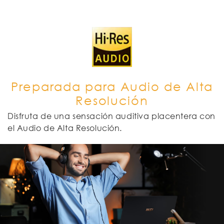
Preparada para Audio de Alta
Resolución
Disfruta de una sensación auditiva placentera con
el Audio de Alta Resolución.