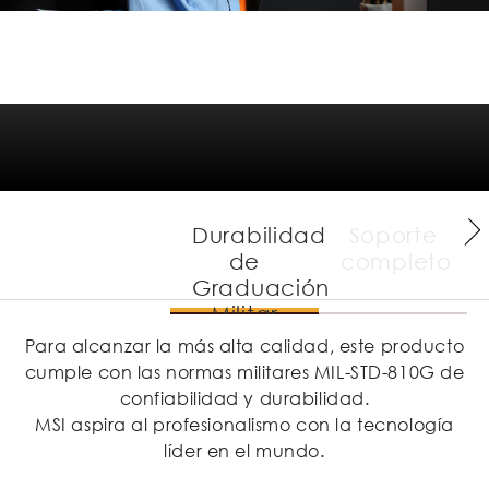
Confiabilidad
Durabilidad
Soporte
de
completo
Graduación
Militar
Para alcanzar la más alta calidad, este producto
cumple con las normas militares MIL-STD-810G de
confiabilidad y durabilidad.
MSI aspira al profesionalismo con la tecnología
líder en el mundo.