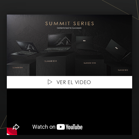
VER EL VIDEO