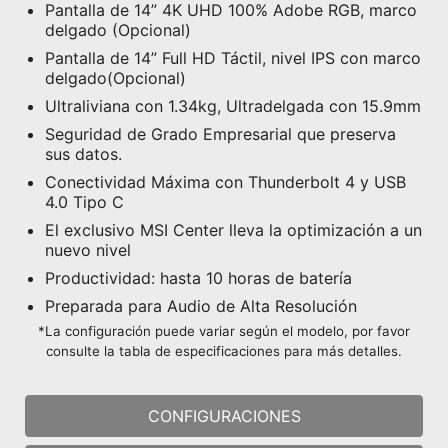
Pantalla de 14” 4K UHD 100% Adobe RGB, marco
delgado (Opcional)
Pantalla de 14” Full HD Táctil, nivel IPS con marco
delgado(Opcional)
Ultraliviana con 1.34kg, Ultradelgada con 15.9mm
Seguridad de Grado Empresarial que preserva
sus datos.
Conectividad Máxima con Thunderbolt 4 y USB
4.0 Tipo C
El exclusivo MSI Center lleva la optimización a un
nuevo nivel
Productividad: hasta 10 horas de batería
Preparada para Audio de Alta Resolución
*La configuración puede variar según el modelo, por favor
consulte la tabla de especificaciones para más detalles.
CONFIGURACIONES