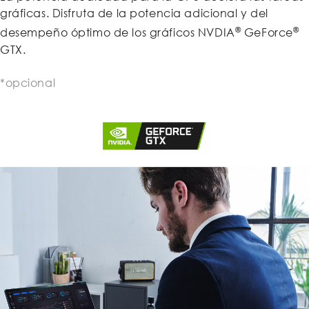
gráficas. Disfruta de la potencia adicional y del
®
®
desempeño óptimo de los gráficos NVDIA
GeForce
GTX.
*opcional