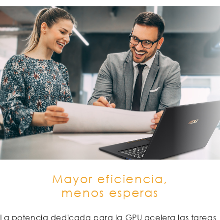
Mayor eficiencia,
menos esperas
La potencia dedicada para la GPU acelera las tareas