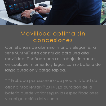
Movilidad óptima sin
concesiones
Con el chasis de aluminio liviano y elegante, la
serie SUMMIT está construida para una alta
movilidad. Diseñada para el trabajo sin pausa,
en cualquier momento y lugar, con su batería de
larga duración y carga rápida.
* * Probada por escenario de productividad de
®
oficina MobileMark
2014 . La duración de la
batería puede variar según las especificaciones
y configuración del sistema.