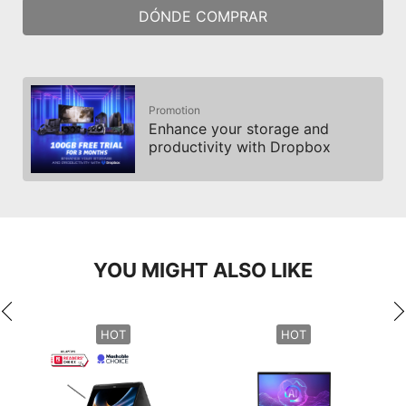
DÓNDE COMPRAR
Promotion
Enhance your storage and
productivity with Dropbox
YOU MIGHT ALSO LIKE
HOT
HOT