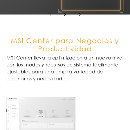
1
2
3
MSI Center para Negocios y
Productividad
MSI Center lleva la optimización a un nuevo nivel
con los modos y recursos de sistema fácilmente
ajustables para una amplia variedad de
escenarios y necesidades.