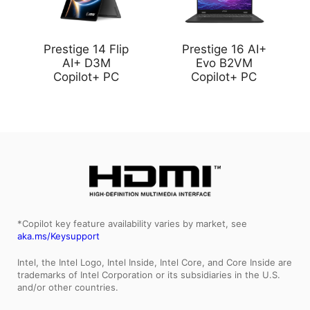
Prestige 14 Flip
Prestige 16 AI+
AI+ D3M
Evo B2VM
Copilot+ PC
Copilot+ PC
*Copilot key feature availability varies by market, see
aka.ms/Keysupport
Intel, the Intel Logo, Intel Inside, Intel Core, and Core Inside are
trademarks of Intel Corporation or its subsidiaries in the U.S.
and/or other countries.