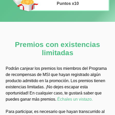
Puntos x10
Premios con existencias
limitadas
Podrán canjear los premios los miembros del Programa
de recompensas de MSI que hayan registrado algún
producto admitido en la promoción. Los premios tienen
existencias limitadas. ¡No dejes escapar esta
oportunidad! En cualquier caso, te gustará saber que
puedes ganar más premios.
Échales un vistazo.
Para participar, es necesario que hayan transcurrido al