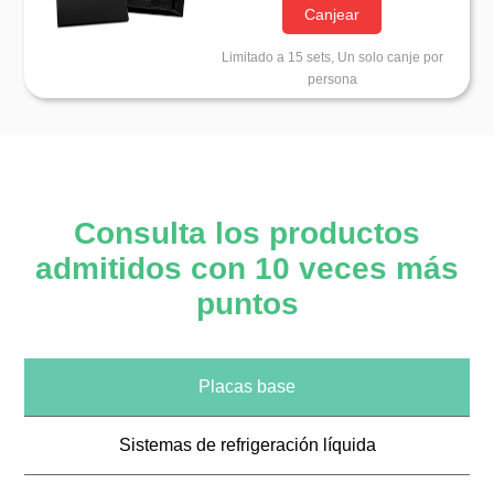
Canjear
Limitado a 15 sets, Un solo canje por
persona
Consulta los productos
admitidos con 10 veces más
puntos
Placas base
Sistemas de refrigeración líquida