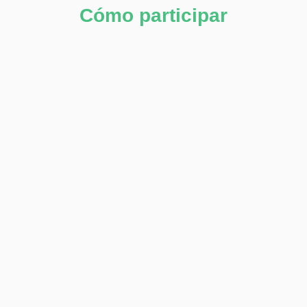
Cómo participar