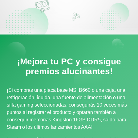
¡Mejora tu PC y consigue
premios alucinantes!
¡Si compras una placa base MSI B660 o una caja, una
refrigeración líquida, una fuente de alimentación o una
silla gaming seleccionadas, conseguirás 10 veces más
puntos al registrar el producto y optarán también a
conseguir memorias Kingston 16GB DDR5, saldo para
Steam o los últimos lanzamientos AAA!