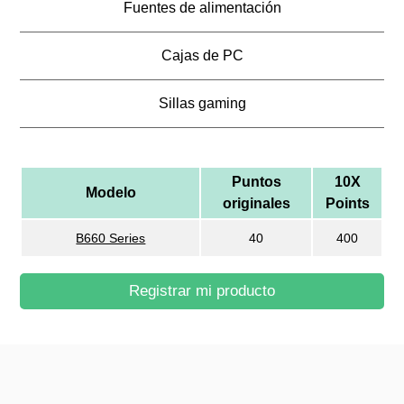
Fuentes de alimentación
Cajas de PC
Sillas gaming
Puntos
10X
Modelo
originales
Points
B660 Series
40
400
Registrar mi producto