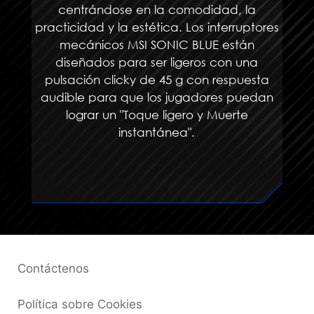
centrándose en la comodidad, la
practicidad y la estética. Los interruptores
mecánicos MSI SONIC BLUE están
diseñados para ser ligeros con una
pulsación clicky de 45 g con respuesta
audible para que los jugadores puedan
lograr un "Toque ligero y Muerte
instantánea".
Contáctenos
Política sobre Cookies