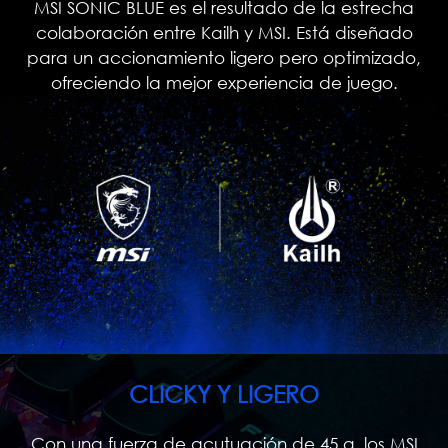
MSI SONIC BLUE es el resultado de la estrecha
colaboración entre Kailh y MSI. Está diseñado
para un accionamiento ligero pero optimizado,
ofreciendo la mejor experiencia de juego.
CLICKY Y LIGERO
Con una fuerza de acutuación de 45 g, los MSI