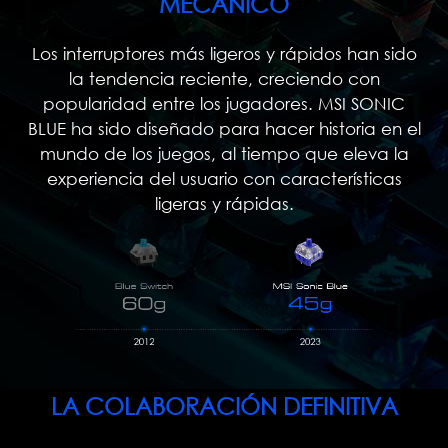
MECÁNICO
Los interruptores más ligeros y rápidos han sido
la tendencia reciente, creciendo con
popularidad entre los jugadores. MSI SONIC
BLUE ha sido diseñado para hacer historia en el
mundo de los juegos, al tiempo que eleva la
experiencia del usuario con características
ligeras y rápidas.
LA COLABORACIÓN DEFINITIVA