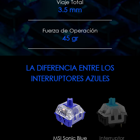
Viaje Total
3.5
mm
Fuerza de Operación
45
gr
LA DIFERENCIA ENTRE LOS
INTERRUPTORES AZULES
MSI Sonic Blue
Interruptor