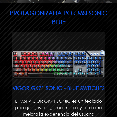
PROTAGONIZADA POR MSI SONIC
BLUE
VIGOR GK71 SONIC - BLUE SWITCHES
El MSI VIGOR GK71 SONIC es un teclado
para juegos de gama media y alta que
mejora la experiencia del usuario