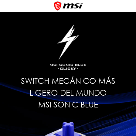
SWITCH MECÁNICO MÁS
LIGERO DEL MUNDO
MSI SONIC BLUE