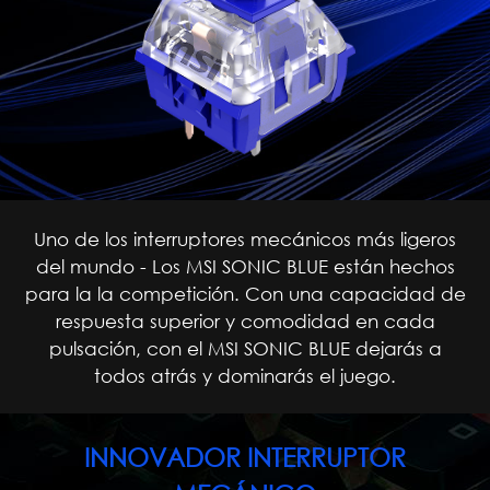
Uno de los interruptores mecánicos más ligeros
del mundo - Los MSI SONIC BLUE están hechos
para la la competición. Con una capacidad de
respuesta superior y comodidad en cada
pulsación, con el MSI SONIC BLUE dejarás a
todos atrás y dominarás el juego.
INNOVADOR INTERRUPTOR