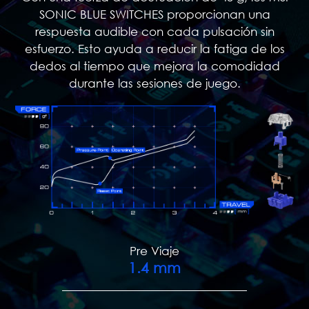
SONIC BLUE SWITCHES proporcionan una
respuesta audible con cada pulsación sin
esfuerzo. Esto ayuda a reducir la fatiga de los
dedos al tiempo que mejora la comodidad
durante las sesiones de juego.
Pre Viaje
1.4
mm