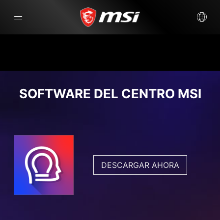
SOFTWARE DEL CENTRO MSI
DESCARGAR AHORA