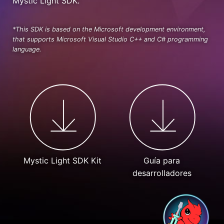
Mystic Light SDK.
*This SDK is based on the Microsoft development environment,
that supports Microsoft Visual Studio C++ and C# programming
language.
Mystic Light SDK Kit
Guía para
desarrolladores