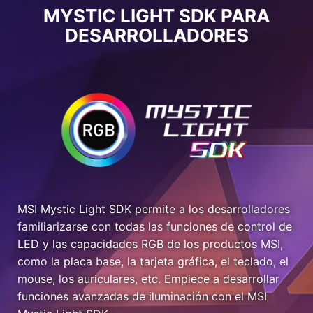
MYSTIC LIGHT SDK PARA
DESARROLLADORES
MSI Mystic Light SDK permite a los desarrolladores
familiarizarse con todas las funciones de control de
LED y las capacidades RGB de los productos MSI,
como la placa base, la tarjeta gráfica, el teclado, el
mouse, los auriculares, etc. Empiece a desarrollar
funciones avanzadas de iluminación con el MSI