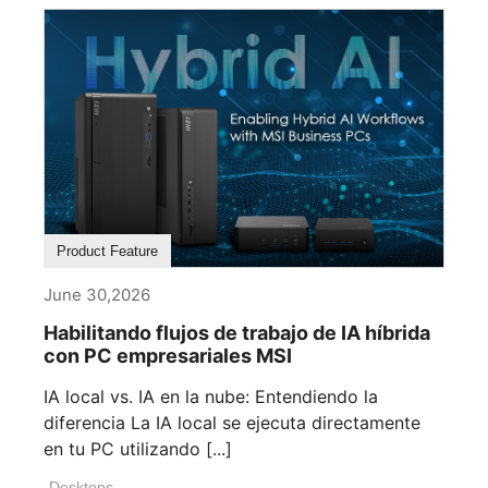
Product Feature
June 30,2026
Habilitando flujos de trabajo de IA híbrida
con PC empresariales MSI
IA local vs. IA en la nube: Entendiendo la
diferencia La IA local se ejecuta directamente
en tu PC utilizando [...]
Desktops