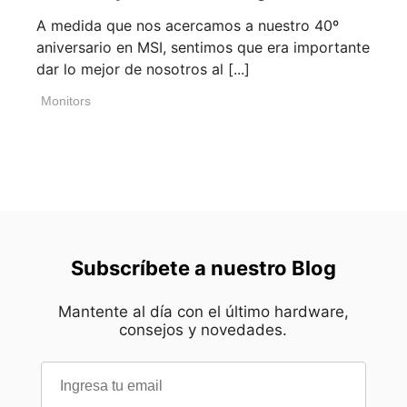
A medida que nos acercamos a nuestro 40º
aniversario en MSI, sentimos que era importante
dar lo mejor de nosotros al [...]
Monitors
Subscríbete a nuestro Blog
Mantente al día con el último hardware,
consejos y novedades.