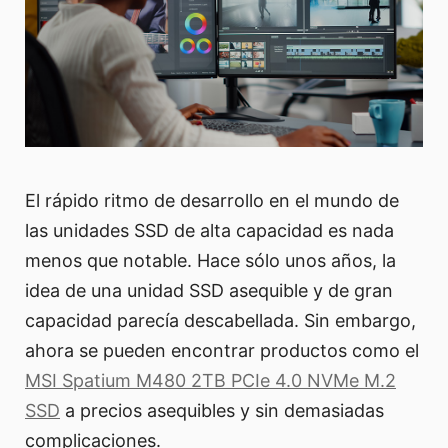
El rápido ritmo de desarrollo en el mundo de
las unidades SSD de alta capacidad es nada
menos que notable. Hace sólo unos años, la
idea de una unidad SSD asequible y de gran
capacidad parecía descabellada. Sin embargo,
ahora se pueden encontrar productos como el
MSI Spatium M480 2TB PCIe 4.0 NVMe M.2
SSD
a precios asequibles y sin demasiadas
complicaciones.