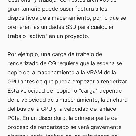
gran tamaño puede pasar factura a los
dispositivos de almacenamiento, por lo que se
prefieren las unidades SSD para cualquier
trabajo "activo" en un proyecto.
Por ejemplo, una carga de trabajo de
renderizado de CG requiere que la escena se
copie del almacenamiento a la VRAM de la
GPU antes de que pueda empezar a renderizar.
Esta velocidad de "copia" o "carga" depende
de la velocidad de almacenamiento, la anchura
del bus de la GPU y la velocidad del enlace
PCIe. En un disco duro, la primera parte del
proceso de renderizado se verá gravemente