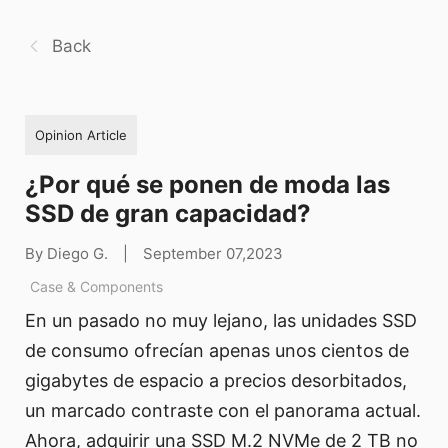
Back
Opinion Article
¿Por qué se ponen de moda las
SSD de gran capacidad?
By Diego G.
|
September 07,2023
Case & Components
En un pasado no muy lejano, las unidades SSD
de consumo ofrecían apenas unos cientos de
gigabytes de espacio a precios desorbitados,
un marcado contraste con el panorama actual.
Ahora, adquirir una SSD M.2 NVMe de 2 TB no