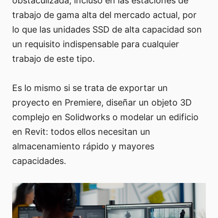
obstaculizada, incluso en las estaciones de
trabajo de gama alta del mercado actual, por
lo que las unidades SSD de alta capacidad son
un requisito indispensable para cualquier
trabajo de este tipo.
Es lo mismo si se trata de exportar un
proyecto en Premiere, diseñar un objeto 3D
complejo en Solidworks o modelar un edificio
en Revit: todos ellos necesitan un
almacenamiento rápido y mayores
capacidades.