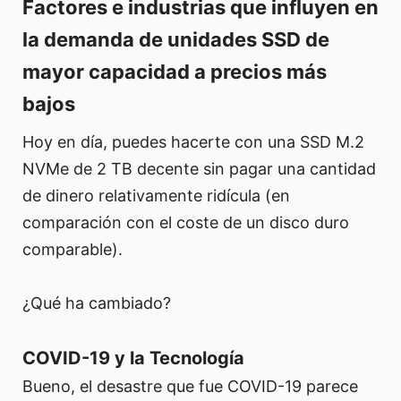
Factores e industrias que influyen en
la demanda de unidades SSD de
mayor capacidad a precios más
bajos
Hoy en día, puedes hacerte con una SSD M.2
NVMe de 2 TB decente sin pagar una cantidad
de dinero relativamente ridícula (en
comparación con el coste de un disco duro
comparable).
¿Qué ha cambiado?
COVID-19 y la Tecnología
Bueno, el desastre que fue COVID-19 parece