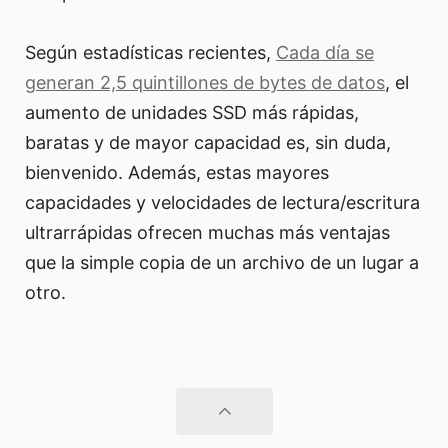
Según estadísticas recientes,
Cada día se
generan 2,5 quintillones de bytes de datos
, el
aumento de unidades SSD más rápidas,
baratas y de mayor capacidad es, sin duda,
bienvenido. Además, estas mayores
capacidades y velocidades de lectura/escritura
ultrarrápidas ofrecen muchas más ventajas
que la simple copia de un archivo de un lugar a
otro.