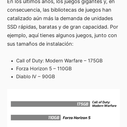
En los últimos años, los juegos gigantes y, en
consecuencia, las bibliotecas de juegos han
catalizado aún más la demanda de unidades
SSD rápidas, baratas y de gran capacidad. Por
ejemplo, aquí tienes algunos juegos, junto con
sus tamaños de instalación:
Call of Duty: Modern Warfare – 175GB
Forza Horizon 5 – 110GB
Diablo IV – 90GB