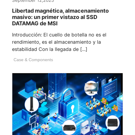
September 12,2025
Libertad magnética, almacenamiento
masivo: un primer vistazo al SSD
DATAMAG de MSI
Introducción: El cuello de botella no es el
rendimiento, es el almacenamiento y la
estabilidad Con la llegada de [...]
Case & Components