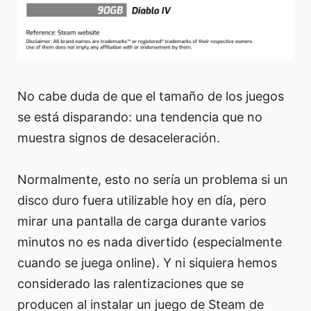
No cabe duda de que el tamaño de los juegos
se está disparando: una tendencia que no
muestra signos de desaceleración.
Normalmente, esto no sería un problema si un
disco duro fuera utilizable hoy en día, pero
mirar una pantalla de carga durante varios
minutos no es nada divertido (especialmente
cuando se juega online). Y ni siquiera hemos
considerado las ralentizaciones que se
producen al instalar un juego de Steam de