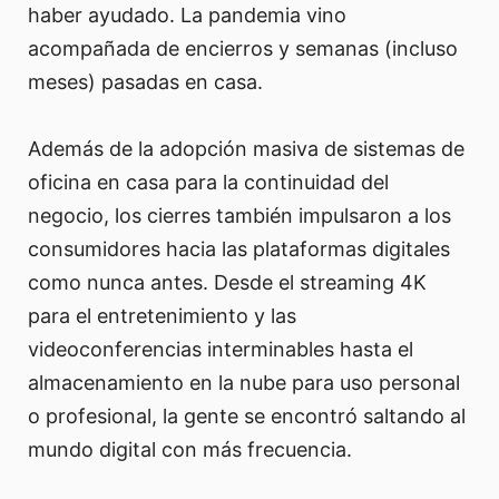
haber ayudado. La pandemia vino
acompañada de encierros y semanas (incluso
meses) pasadas en casa.
Además de la adopción masiva de sistemas de
oficina en casa para la continuidad del
negocio, los cierres también impulsaron a los
consumidores hacia las plataformas digitales
como nunca antes. Desde el streaming 4K
para el entretenimiento y las
videoconferencias interminables hasta el
almacenamiento en la nube para uso personal
o profesional, la gente se encontró saltando al
mundo digital con más frecuencia.