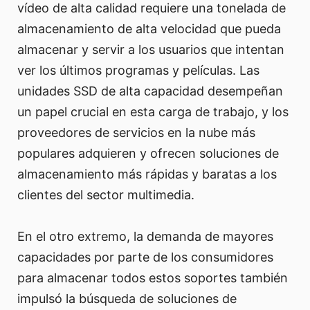
vídeo de alta calidad requiere una tonelada de
almacenamiento de alta velocidad que pueda
almacenar y servir a los usuarios que intentan
ver los últimos programas y películas. Las
unidades SSD de alta capacidad desempeñan
un papel crucial en esta carga de trabajo, y los
proveedores de servicios en la nube más
populares adquieren y ofrecen soluciones de
almacenamiento más rápidas y baratas a los
clientes del sector multimedia.
En el otro extremo, la demanda de mayores
capacidades por parte de los consumidores
para almacenar todos estos soportes también
impulsó la búsqueda de soluciones de