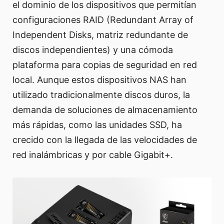
el dominio de los dispositivos que permitían
configuraciones RAID (Redundant Array of
Independent Disks, matriz redundante de
discos independientes) y una cómoda
plataforma para copias de seguridad en red
local. Aunque estos dispositivos NAS han
utilizado tradicionalmente discos duros, la
demanda de soluciones de almacenamiento
más rápidas, como las unidades SSD, ha
crecido con la llegada de las velocidades de
red inalámbricas y por cable Gigabit+.