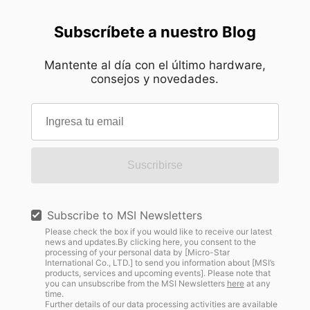
Subscríbete a nuestro Blog
Mantente al día con el último hardware,
consejos y novedades.
Suscribirse
Subscribe to MSI Newsletters
Please check the box if you would like to receive our latest
news and updates.By clicking here, you consent to the
processing of your personal data by [Micro-Star
International Co., LTD.] to send you information about [MSI’s
products, services and upcoming events]. Please note that
you can unsubscribe from the MSI Newsletters
here
at any
time.
Further details of our data processing activities are available