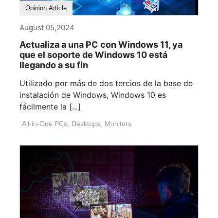
Opinion Article
August 05,2024
Actualiza a una PC con Windows 11, ya
que el soporte de Windows 10 está
llegando a su fin
Utilizado por más de dos tercios de la base de
instalación de Windows, Windows 10 es
fácilmente la [...]
All-in-One PCs
,
Desktops
,
Monitors