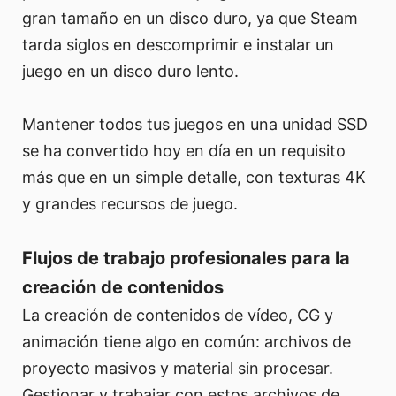
gran tamaño en un disco duro, ya que Steam
tarda siglos en descomprimir e instalar un
juego en un disco duro lento.
Mantener todos tus juegos en una unidad SSD
se ha convertido hoy en día en un requisito
más que en un simple detalle, con texturas 4K
y grandes recursos de juego.
Flujos de trabajo profesionales para la
creación de contenidos
La creación de contenidos de vídeo, CG y
animación tiene algo en común: archivos de
proyecto masivos y material sin procesar.
Gestionar y trabajar con estos archivos de