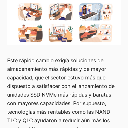
Este rápido cambio exigía soluciones de
almacenamiento más rápidas y de mayor
capacidad, que el sector estuvo más que
dispuesto a satisfacer con el lanzamiento de
unidades SSD NVMe más rápidas y baratas
con mayores capacidades. Por supuesto,
tecnologías más rentables como las NAND
TLC y QLC ayudaron a reducir aún más los