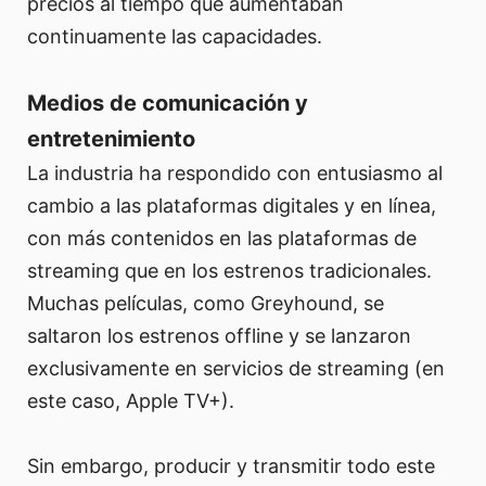
precios al tiempo que aumentaban
continuamente las capacidades.
Medios de comunicación y
entretenimiento
La industria ha respondido con entusiasmo al
cambio a las plataformas digitales y en línea,
con más contenidos en las plataformas de
streaming que en los estrenos tradicionales.
Muchas películas, como Greyhound, se
saltaron los estrenos offline y se lanzaron
exclusivamente en servicios de streaming (en
este caso, Apple TV+).
Sin embargo, producir y transmitir todo este