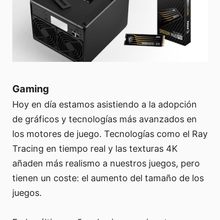
Gaming
Hoy en día estamos asistiendo a la adopción
de gráficos y tecnologías más avanzados en
los motores de juego. Tecnologías como el Ray
Tracing en tiempo real y las texturas 4K
añaden más realismo a nuestros juegos, pero
tienen un coste: el aumento del tamaño de los
juegos.