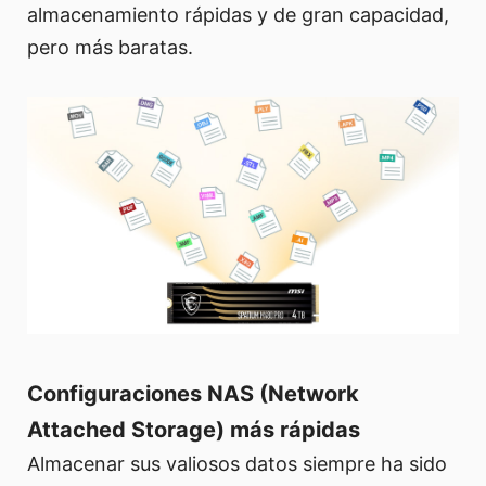
almacenamiento rápidas y de gran capacidad,
pero más baratas.
Configuraciones NAS (Network
Attached Storage) más rápidas
Almacenar sus valiosos datos siempre ha sido