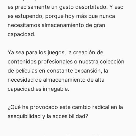
es precisamente un gasto desorbitado. Y eso
es estupendo, porque hoy más que nunca
necesitamos almacenamiento de gran
capacidad.
Ya sea para los juegos, la creación de
contenidos profesionales o nuestra colección
de películas en constante expansión, la
necesidad de almacenamiento de alta
capacidad es innegable.
¿Qué ha provocado este cambio radical en la
asequibilidad y la accesibilidad?