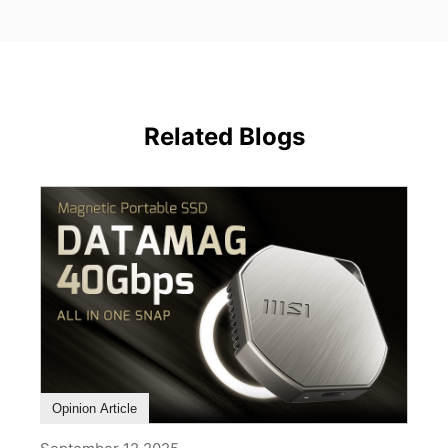
Related Blogs
Opinion Article