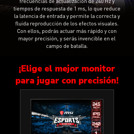
frecuencias de actualización de 240 Hz y
tiempos de respuesta de 1 ms, lo que reduce
la latencia de entrada y permite la correcta y
fluida reproducción de los efectos visuales.
Con ellos, podrás actuar más rápido y con
mayor precisión, y serás invencible en el
campo de batalla.
¡Elige el mejor monitor
para jugar con precisión!