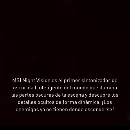
MSI Night Vision es el primer sintonizador de
oscuridad inteligente del mundo que ilumina
las partes oscuras de la escena y descubre los
detalles ocultos de forma dinámica. ¡Los
enemigos ya no tienen donde esconderse!