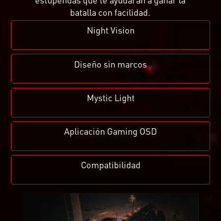
batalla con facilidad.
Night Vision
Diseño sin marcos
Mystic Light
Aplicación Gaming OSD
Compatibilidad