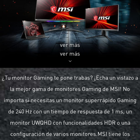
ver más
ver más
¿Tu monitor Gaming te pone trabas? ¡Echa un vistazo a
la mejor gama de monitores Gaming de MSI! No
importa si necesitas un monitor superrápido Gaming
de 240 Hz con un tiempo de respuesta de 1 ms, un
monitor UWQHD con funcionalidades HDR o una
configuración de varios monitores.MSI tiene los