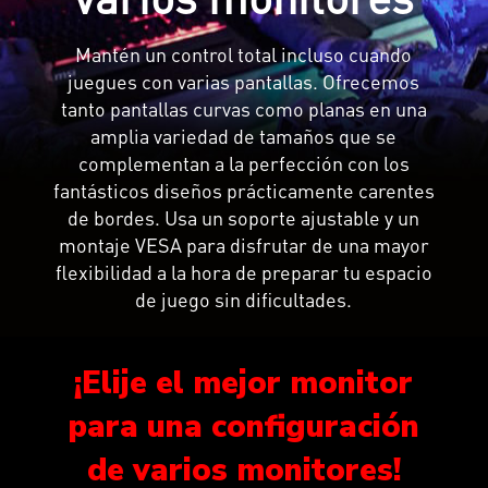
Mantén un control total incluso cuando
juegues con varias pantallas. Ofrecemos
tanto pantallas curvas como planas en una
amplia variedad de tamaños que se
complementan a la perfección con los
fantásticos diseños prácticamente carentes
de bordes. Usa un soporte ajustable y un
montaje VESA para disfrutar de una mayor
flexibilidad a la hora de preparar tu espacio
de juego sin dificultades.
¡Elije el mejor monitor
para una configuración
de varios monitores!