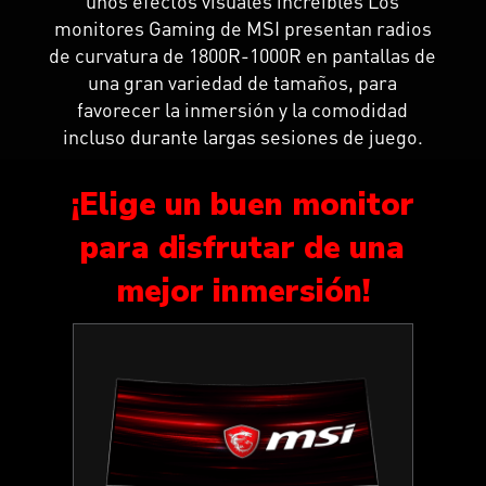
unos efectos visuales increíbles Los
monitores Gaming de MSI presentan radios
de curvatura de 1800R-1000R en pantallas de
una gran variedad de tamaños, para
favorecer la inmersión y la comodidad
incluso durante largas sesiones de juego.
¡Elige un buen monitor
para disfrutar de una
mejor inmersión!