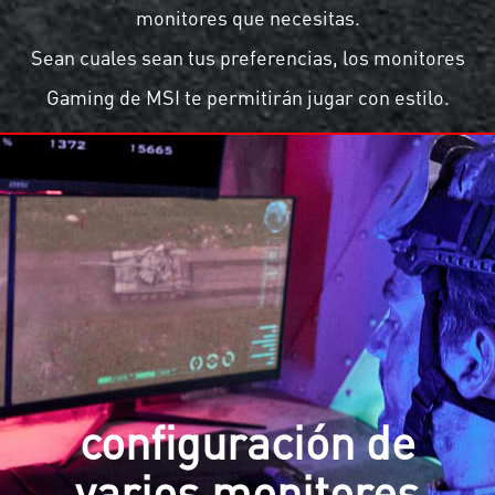
monitores que necesitas.
Sean cuales sean tus preferencias, los monitores
Gaming de MSI te permitirán jugar con estilo.
configuración de
varios monitores