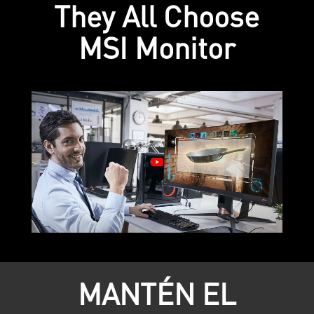
They All Choose
MSI Monitor
MANTÉN EL