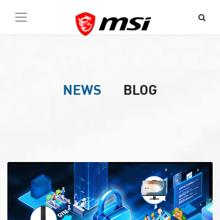
NEWS
BLOG