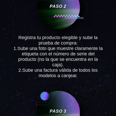
PASO 2
Registra tu producto elegible y sube la
prueba de compra:
1.Sube una foto que muestre claramente la
etiqueta con el número de serie del
producto (no la que se encuentra en la
caja).
2.Sube una factura válida de todos los
modelos a canjear.
PASO 3