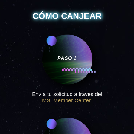
CÓMO CANJEAR
PASO 1
Envía tu solicitud a través del
MSI Member Center
.