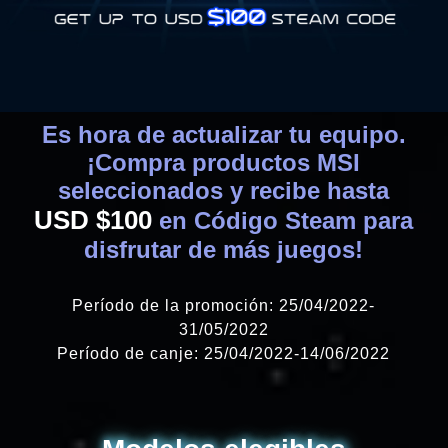
Es hora de actualizar tu equipo.
¡Compra productos MSI
seleccionados y recibe hasta
USD $100
en Código Steam para
disfrutar de más juegos!
Período de la promoción: 25/04/2022-
31/05/2022
Período de canje: 25/04/2022-14/06/2022