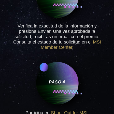
Verifica la exactitud de la información y
presiona Enviar. Una vez aprobada la
solicitud, recibirás un email con el premio.
Consulta el estado de tu solicitud en el
MSI
Member Center
.
PASO 4
Participa en
Shout Out for MSI
.